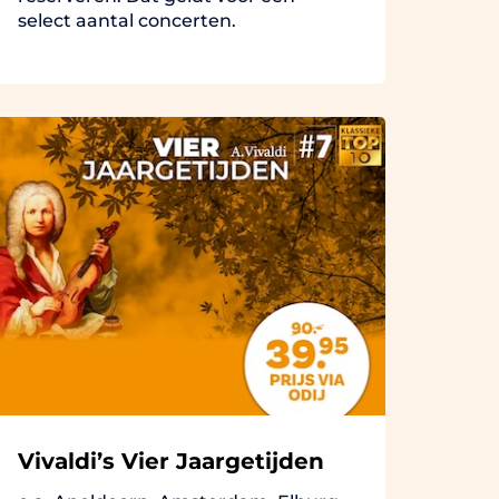
select aantal concerten.
Vivaldi’s Vier Jaargetijden