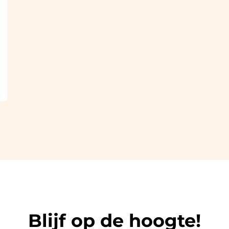
Blijf op de hoogte!