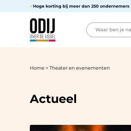
Hoge korting bij meer dan 250 ondernemers
Home
>
Theater en evenementen
Actueel