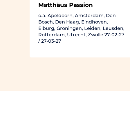
Matthäus Passion
o.a. Apeldoorn, Amsterdam, Den
Bosch, Den Haag, Eindhoven,
Elburg, Groningen, Leiden, Leusden,
Rotterdam, Utrecht, Zwolle 27-02-27
/ 27-03-27