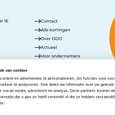
t 16
Contact
Alle kortingen
Over ODIJ
Actueel
Voor ondernemers
Lid worden
ik van cookies
Mijn ODIJ
ontent en advertenties te personaliseren, om functies voor soci
erkeer te analyseren. Ook delen we informatie over uw gebruik
or social media, adverteren en analyse. Deze partners kunnen 
ormatie die u aan ze heeft verstrekt of die ze hebben verzameld
es.