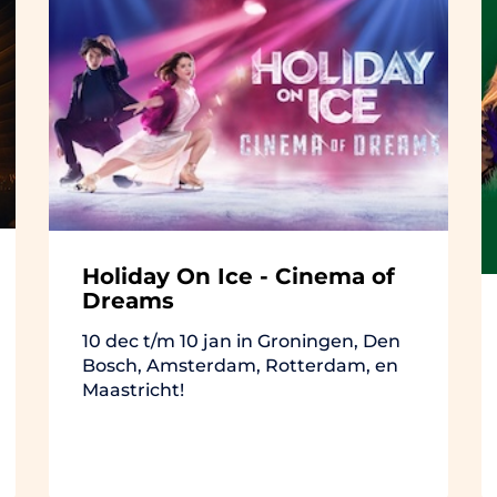
Holiday On Ice - Cinema of
Dreams
10 dec t/m 10 jan in Groningen, Den
Bosch, Amsterdam, Rotterdam, en
Maastricht!