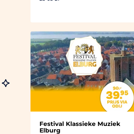
Festival Klassieke Muziek
Elburg