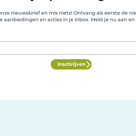
r onze nieuwsbrief en mis niets! Ontvang als eerste de n
e aanbiedingen en acties in je inbox. Meld je nu aan en 
Inschrijven