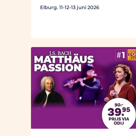
Elburg. 11-12-13 juni 2026