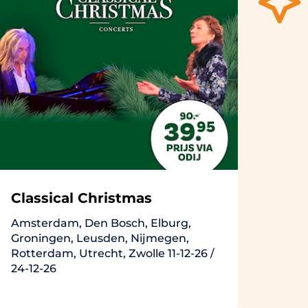
Classical Christmas
Amsterdam, Den Bosch, Elburg,
Groningen, Leusden, Nijmegen,
Rotterdam, Utrecht, Zwolle 11-12-26 /
24-12-26