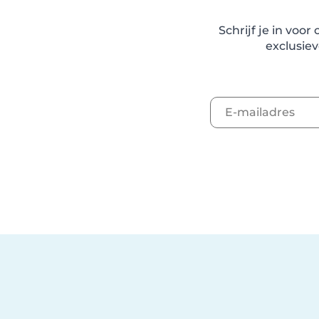
Schrijf je in voo
exclusiev