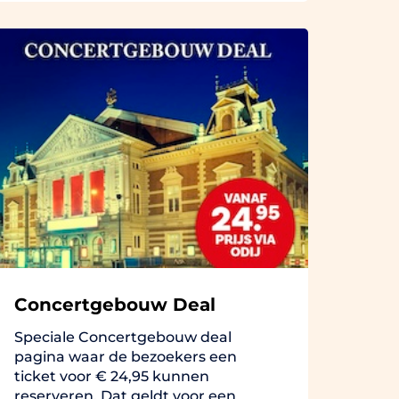
Concertgebouw Deal
Speciale Concertgebouw deal
pagina waar de bezoekers een
ticket voor € 24,95 kunnen
reserveren. Dat geldt voor een