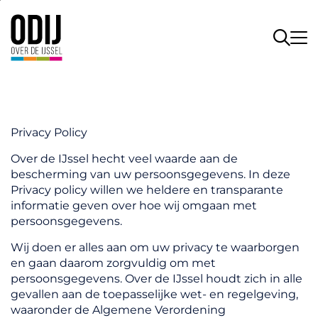
Privacy Policy
Over de IJssel hecht veel waarde aan de
bescherming van uw persoonsgegevens. In deze
Privacy policy willen we heldere en transparante
informatie geven over hoe wij omgaan met
persoonsgegevens.
Wij doen er alles aan om uw privacy te waarborgen
en gaan daarom zorgvuldig om met
persoonsgegevens. Over de IJssel houdt zich in alle
gevallen aan de toepasselijke wet- en regelgeving,
waaronder de Algemene Verordening