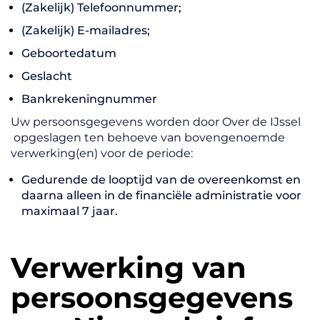
(Zakelijk) Telefoonnummer;
(Zakelijk) E-mailadres;
Geboortedatum
Geslacht
Bankrekeningnummer
Uw persoonsgegevens worden door Over de IJssel
opgeslagen ten behoeve van bovengenoemde
verwerking(en) voor de periode:
Gedurende de looptijd van de overeenkomst en
daarna alleen in de financiële administratie voor
maximaal 7 jaar.
Verwerking van
persoonsgegevens