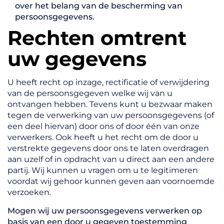
over het belang van de bescherming van
persoonsgegevens.
Rechten omtrent
uw gegevens
U heeft recht op inzage, rectificatie of verwijdering
van de persoonsgegeven welke wij van u
ontvangen hebben. Tevens kunt u bezwaar maken
tegen de verwerking van uw persoonsgegevens (of
een deel hiervan) door ons of door één van onze
verwerkers. Ook heeft u het recht om de door u
verstrekte gegevens door ons te laten overdragen
aan uzelf of in opdracht van u direct aan een andere
partij. Wij kunnen u vragen om u te legitimeren
voordat wij gehoor kunnen geven aan voornoemde
verzoeken.
Mogen wij uw persoonsgegevens verwerken op
basis van een door u gegeven toestemming