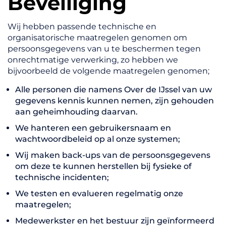
Beveiliging
Wij hebben passende technische en
organisatorische maatregelen genomen om
persoonsgegevens van u te beschermen tegen
onrechtmatige verwerking, zo hebben we
bijvoorbeeld de volgende maatregelen genomen;
Alle personen die namens Over de IJssel van uw
gegevens kennis kunnen nemen, zijn gehouden
aan geheimhouding daarvan.
We hanteren een gebruikersnaam en
wachtwoordbeleid op al onze systemen;
Wij maken back-ups van de persoonsgegevens
om deze te kunnen herstellen bij fysieke of
technische incidenten;
We testen en evalueren regelmatig onze
maatregelen;
Medewerkster en het bestuur zijn geïnformeerd