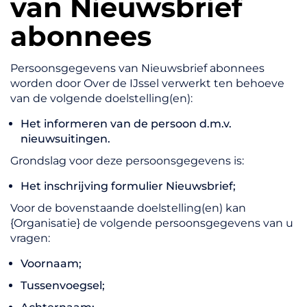
van Nieuwsbrief
abonnees
Persoonsgegevens van Nieuwsbrief abonnees
worden door Over de IJssel verwerkt ten behoeve
van de volgende doelstelling(en):
Het informeren van de persoon d.m.v.
nieuwsuitingen.
Grondslag voor deze persoonsgegevens is:
Het inschrijving formulier Nieuwsbrief;
Voor de bovenstaande doelstelling(en) kan
{Organisatie} de volgende persoonsgegevens van u
vragen:
Voornaam;
Tussenvoegsel;