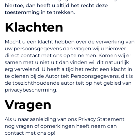
hiertoe, dan heeft u altijd het recht deze
toestemming in te trekken.
Klachten
Mocht u een klacht hebben over de verwerking van
uw persoonsgegevens dan vragen wij u hierover
direct contact met ons op te nemen. Komen wij er
samen met u niet uit dan vinden wij dit natuurlijk
erg vervelend. U heeft altijd het recht een klacht in
te dienen bij de Autoriteit Persoonsgegevens, dit is
de toezichthoudende autoriteit op het gebied van
privacybescherming.
Vragen
Als u naar aanleiding van ons Privacy Statement
nog vragen of opmerkingen heeft neem dan
contact met ons op!