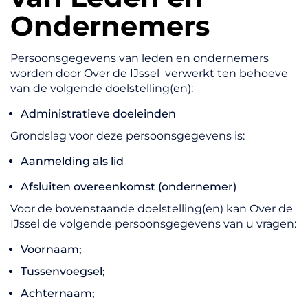
Ondernemers
Persoonsgegevens van leden en ondernemers
worden door Over de IJssel verwerkt ten behoeve
van de volgende doelstelling(en):
Administratieve doeleinden
Grondslag voor deze persoonsgegevens is:
Aanmelding als lid
Afsluiten overeenkomst (ondernemer)
Voor de bovenstaande doelstelling(en) kan Over de
IJssel de volgende persoonsgegevens van u vragen:
Voornaam;
Tussenvoegsel;
Achternaam;