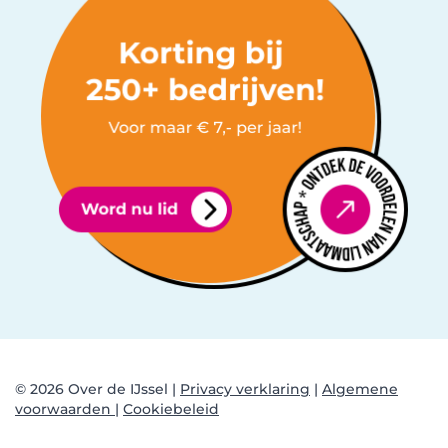
© 2026 Over de IJssel |
Privacy verklaring
|
Algemene
voorwaarden |
Cookiebeleid