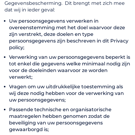
Gegevensbescherming. Dit brengt met zich mee
dat wij in ieder geval:
Uw persoonsgegevens verwerken in
overeenstemming met het doel waarvoor deze
zijn verstrekt, deze doelen en type
persoonsgegevens zijn beschreven in dit Privacy
policy;
Verwerking van uw persoonsgegevens beperkt is
tot enkel die gegevens welke minimaal nodig zijn
voor de doeleinden waarvoor ze worden
verwerkt;
Vragen om uw uitdrukkelijke toestemming als
wij deze nodig hebben voor de verwerking van
uw persoonsgegevens;
Passende technische en organisatorische
maatregelen hebben genomen zodat de
beveiliging van uw persoonsgegevens
gewaarborgd is;