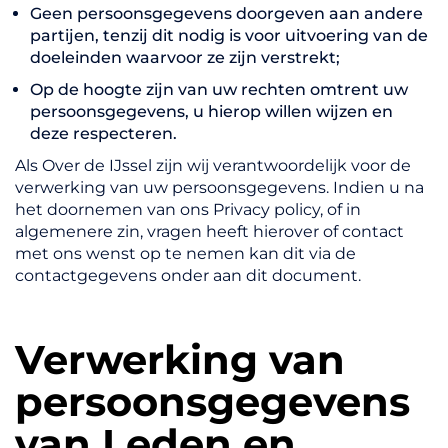
Geen persoonsgegevens doorgeven aan andere
partijen, tenzij dit nodig is voor uitvoering van de
doeleinden waarvoor ze zijn verstrekt;
Op de hoogte zijn van uw rechten omtrent uw
persoonsgegevens, u hierop willen wijzen en
deze respecteren.
Als Over de IJssel zijn wij verantwoordelijk voor de
verwerking van uw persoonsgegevens. Indien u na
het doornemen van ons Privacy policy, of in
algemenere zin, vragen heeft hierover of contact
met ons wenst op te nemen kan dit via de
contactgegevens onder aan dit document.
Verwerking van
persoonsgegevens
van Leden en