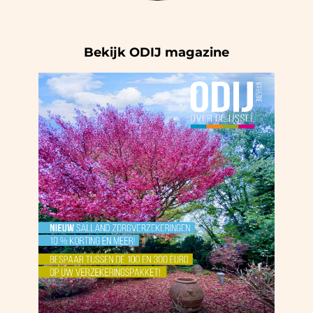
Bekijk ODIJ magazine