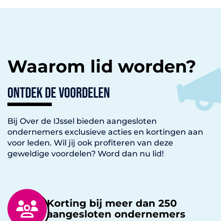
Waarom lid worden?
Ontdek de voordelen
Bij Over de IJssel bieden aangesloten
ondernemers exclusieve acties en kortingen aan
voor leden. Wil jij ook profiteren van deze
geweldige voordelen? Word dan nu lid!
Korting bij meer dan 250
aangesloten ondernemers