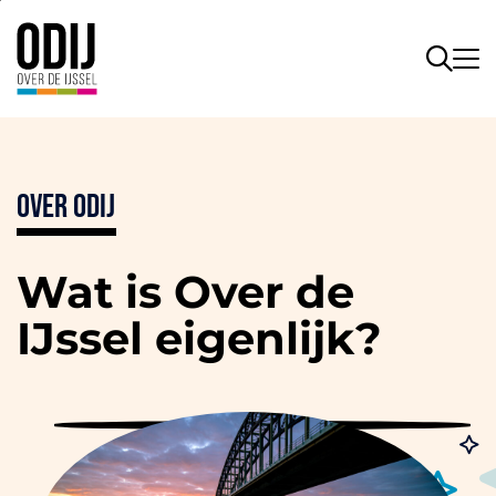
Over ODIJ
Wat is Over de
IJssel eigenlijk?