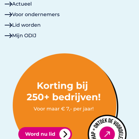
Actueel
Voor ondernemers
Lid worden
Mijn ODIJ