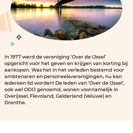
In 1977 werd de vereniging ‘Over de IJssel’
opgericht voor het geven en krijgen van korting bij
aankopen. Was het in het verleden bestemd voor
ambtenaren en personeelsverenigingen, nu kan
iedereen lid worden! De leden van ‘Over de IJssel’,
ook wel ODIJ genoemd, wonen voornamelijk in
Overijssel, Flevoland, Gelderland (Veluwe) en
Drenthe.