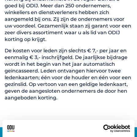
goed bij ODIJ. Meer dan 250 ondernemers,
winkeliers en dienstverleners hebben zich
aangemeld bij ons. Zij zijn de ondernemers voor
uw voordeel. Gezamenlijk staan zij garant voor een
zeer divers assortiment waar u als lid van ODIJ
korting op krijgt.
De kosten voor leden zijn slechts € 7,- per jaar en
eenmalig € 3,- inschrijfgeld. De jaarlijkse bijdrage
wordt in het begin van het jaar automatisch
geïncasseerd. Leden ontvangen hiervoor twee
ledenkaarten; één voor de houder en één voor een
gezinslid. Op vertoon van een geldige ledenkaart,
geven de aangesloten ondernemers de door hen
aangeboden korting.