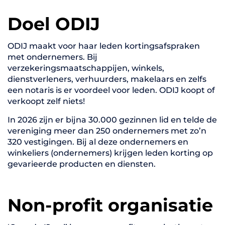
Doel ODIJ
ODIJ maakt voor haar leden kortingsafspraken
met ondernemers. Bij
verzekeringsmaatschappijen, winkels,
dienstverleners, verhuurders, makelaars en zelfs
een notaris is er voordeel voor leden. ODIJ koopt of
verkoopt zelf niets!
In 2026 zijn er bijna 30.000 gezinnen lid en telde de
vereniging meer dan 250 ondernemers met zo’n
320 vestigingen. Bij al deze ondernemers en
winkeliers (ondernemers) krijgen leden korting op
gevarieerde producten en diensten.
Non-profit organisatie