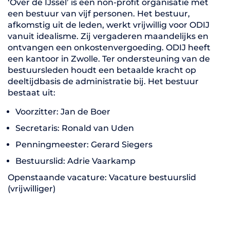
‘Over de IJssel’ is een non-profit organisatie met
een bestuur van vijf personen. Het bestuur,
afkomstig uit de leden, werkt vrijwillig voor ODIJ
vanuit idealisme. Zij vergaderen maandelijks en
ontvangen een onkostenvergoeding. ODIJ heeft
een kantoor in Zwolle. Ter ondersteuning van de
bestuursleden houdt een betaalde kracht op
deeltijdbasis de administratie bij. Het bestuur
bestaat uit:
Voorzitter: Jan de Boer
Secretaris: Ronald van Uden
Penningmeester: Gerard Siegers
Bestuurslid: Adrie Vaarkamp
Openstaande vacature: Vacature bestuurslid
(vrijwilliger)