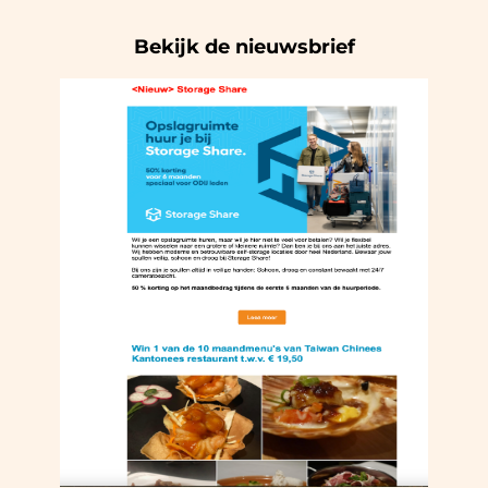
Bekijk de nieuwsbrief