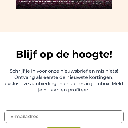
Blijf op de hoogte!
Schrijf je in voor onze nieuwsbrief en mis niets!
Ontvang als eerste de nieuwste kortingen,
exclusieve aanbiedingen en acties in je inbox. Meld
je nu aan en profiteer.