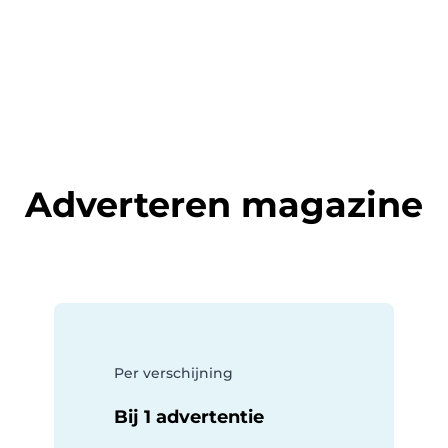
Adverteren magazine
Per verschijning
Bij 1 advertentie