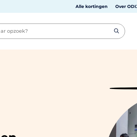
Alle kortingen
Over ODI