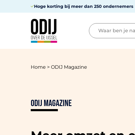
Hoge korting bij meer dan 250 ondernemers
Home
>
ODIJ Magazine
ODIJ Magazine