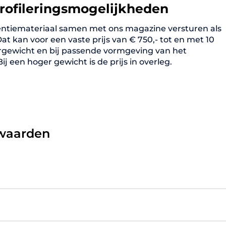
profileringsmogelijkheden
ntiemateriaal samen met ons magazine versturen als
 Dat kan voor een vaste prijs van € 750,- tot en met 10
rgewicht en bij passende vormgeving van het
ij een hoger gewicht is de prijs in overleg.
rwaarden