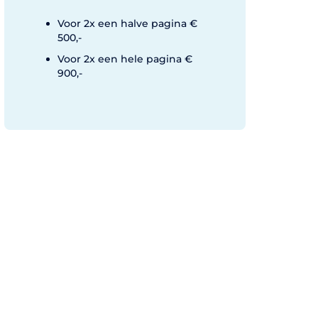
Voor 2x een halve pagina €
500,-
Voor 2x een hele pagina €
900,-