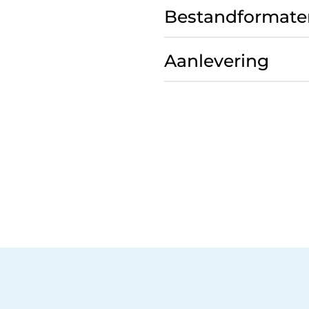
Bestandformate
Aanlevering