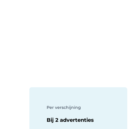
Per verschijning
Bij 2 advertenties