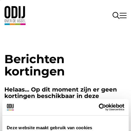
Berichten
kortingen
Helaas... Op dit moment zijn er geen
kortingen beschikbaar in deze
categorie.
Deze website maakt gebruik van cookies