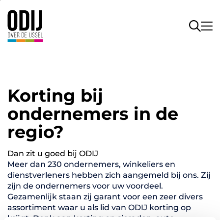
Korting bij
ondernemers in de
regio?
Dan zit u goed bij ODIJ
Meer dan 230 ondernemers, winkeliers en
dienstverleners hebben zich aangemeld bij ons. Zij
zijn de ondernemers voor uw voordeel.
Gezamenlijk staan zij garant voor een zeer divers
assortiment waar u als lid van ODIJ korting op
krijgt. Denk aan korting op sieraden, auto-