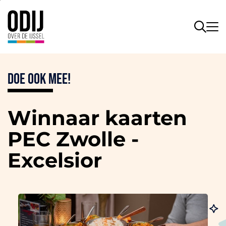
Doe ook mee!
Winnaar kaarten
PEC Zwolle -
Excelsior