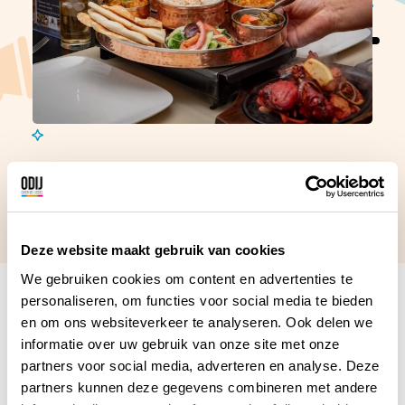
Winnaar
G.H. van Dieren
Deze website maakt gebruik van cookies
We gebruiken cookies om content en advertenties te
personaliseren, om functies voor social media te bieden
,
en om ons websiteverkeer te analyseren. Ook delen we
informatie over uw gebruik van onze site met onze
partners voor social media, adverteren en analyse. Deze
partners kunnen deze gegevens combineren met andere