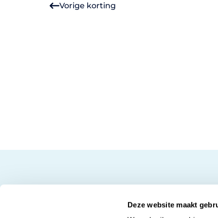
Vorige korting
Deze website maakt gebru