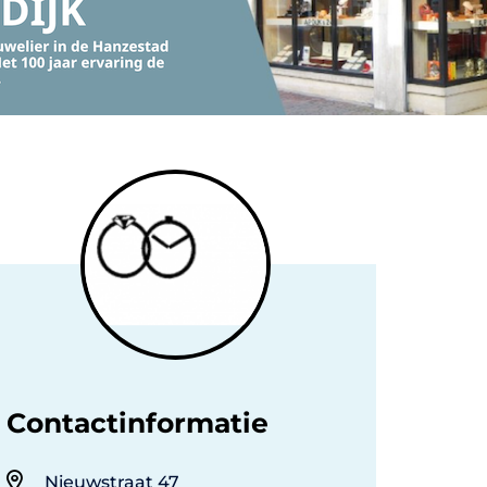
Contactinformatie
Nieuwstraat 47