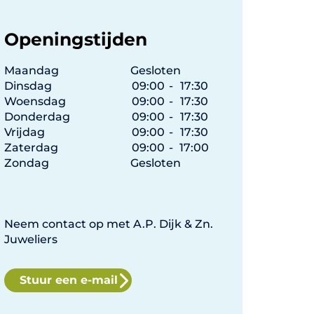
Openingstijden
Maandag
Gesloten
Dinsdag
09:00
-
17:30
Woensdag
09:00
-
17:30
Donderdag
09:00
-
17:30
Vrijdag
09:00
-
17:30
Zaterdag
09:00
-
17:00
Zondag
Gesloten
Neem contact op met A.P. Dijk & Zn.
Juweliers
Stuur een e-mail