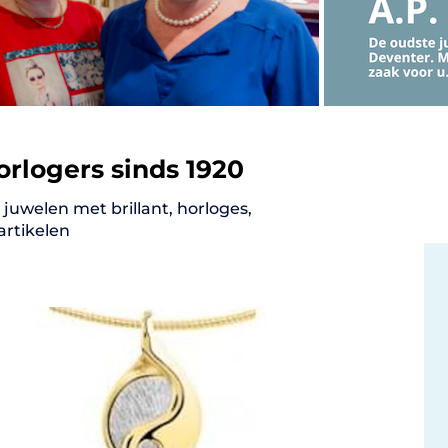
orlogers sinds 1920
juwelen met brillant, horloges,
artikelen