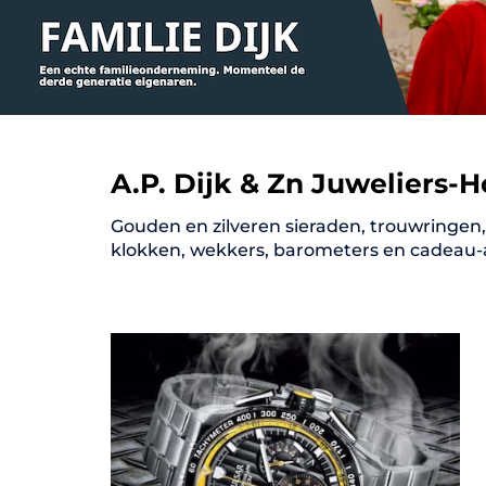
A.P. Dijk & Zn Juweliers-H
Gouden en zilveren sieraden, trouwringen, 
klokken, wekkers, barometers en cadeau-