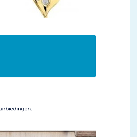
aanbiedingen.