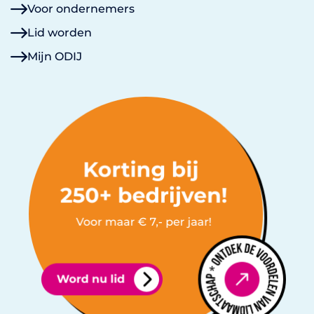
Voor ondernemers
Lid worden
Mijn ODIJ