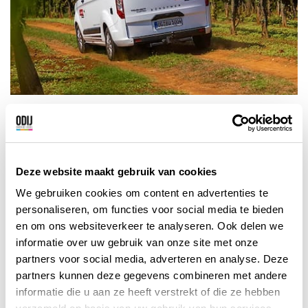
Deze website maakt gebruik van cookies
We gebruiken cookies om content en advertenties te
personaliseren, om functies voor social media te bieden
en om ons websiteverkeer te analyseren. Ook delen we
informatie over uw gebruik van onze site met onze
partners voor social media, adverteren en analyse. Deze
partners kunnen deze gegevens combineren met andere
informatie die u aan ze heeft verstrekt of die ze hebben