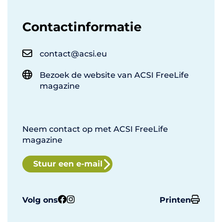
Contactinformatie
contact@acsi.eu
Bezoek de website van ACSI FreeLife
magazine
Neem contact op met ACSI FreeLife
magazine
Stuur een e-mail
Volg ons
Printen