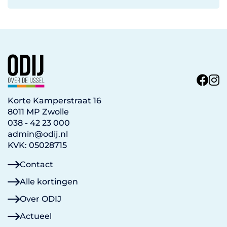
Korte Kamperstraat 16
8011 MP Zwolle
038 - 42 23 000
admin@odij.nl
KVK: 05028715
Contact
Alle kortingen
Over ODIJ
Actueel