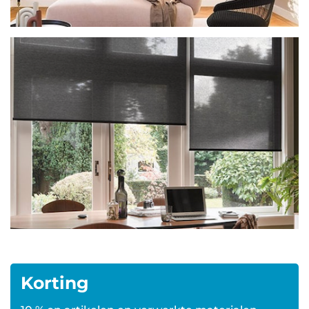
Korting