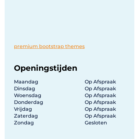
premium bootstrap themes
Openingstijden
Maandag
Op Afspraak
Dinsdag
Op Afspraak
Woensdag
Op Afspraak
Donderdag
Op Afspraak
Vrijdag
Op Afspraak
Zaterdag
Op Afspraak
Zondag
Gesloten