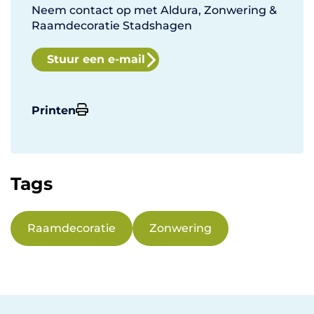
Neem contact op met Aldura, Zonwering &
Raamdecoratie Stadshagen
Stuur een e-mail
Printen
Tags
Raamdecoratie
Zonwering