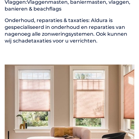
Vlaggen:Vlaggenmasten, baniermasten, vlaggen,
banieren & beachflags
Onderhoud, reparaties & taxaties: Aldura is
gespecialiseerd in onderhoud en reparaties van
nagenoeg alle zonweringsystemen. Ook kunnen
wij schadetaxaties voor u verrichten.