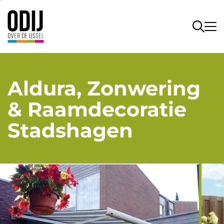
Aldura, Zonwering
& Raamdecoratie
Stadshagen