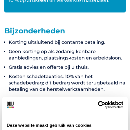
10 % op artikelen en verwerkte materialen.
Bijzonderheden
Korting uitsluitend bij contante betaling.
Geen korting op als zodanig kenbare
aanbiedingen, plaatsingskosten en arbeidsloon.
Gratis advies en offerte bij u thuis.
Kosten schadetaxaties: 10% van het
schadebedrag; dit bedrag wordt terugbetaald na
betaling van de herstelwerkzaamheden.
Deze website maakt gebruik van cookies