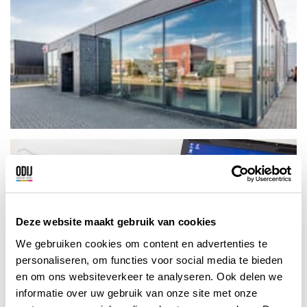
Deze website maakt gebruik van cookies
We gebruiken cookies om content en advertenties te
personaliseren, om functies voor social media te bieden
en om ons websiteverkeer te analyseren. Ook delen we
informatie over uw gebruik van onze site met onze