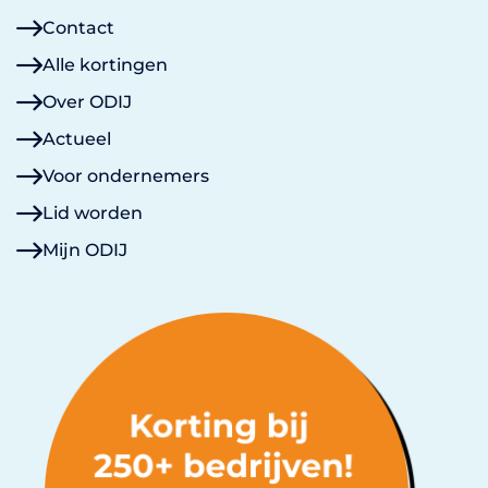
Contact
Alle kortingen
Over ODIJ
Actueel
Voor ondernemers
Lid worden
Mijn ODIJ