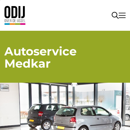
Autoservice
Medkar