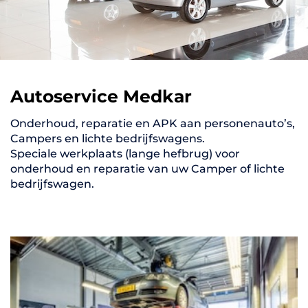
Autoservice Medkar
Onderhoud, reparatie en APK aan personenauto’s,
Campers en lichte bedrijfswagens.
Speciale werkplaats (lange hefbrug) voor
onderhoud en reparatie van uw Camper of lichte
bedrijfswagen.