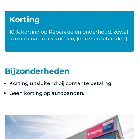
Korting
10 % korting op Reparatie en onderhoud, zowel
op materialen als uurloon, (m.u.v. autobanden)
Bijzonderheden
Korting uitsluitend bij contante betaling.
Geen korting op autobanden.