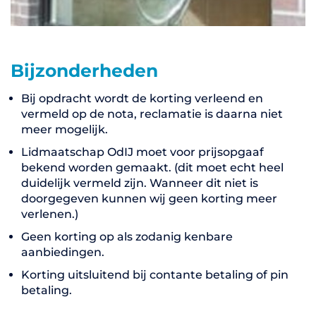
Bijzonderheden
Bij opdracht wordt de korting verleend en
vermeld op de nota, reclamatie is daarna niet
meer mogelijk.
Lidmaatschap OdIJ moet voor prijsopgaaf
bekend worden gemaakt. (dit moet echt heel
duidelijk vermeld zijn. Wanneer dit niet is
doorgegeven kunnen wij geen korting meer
verlenen.)
Geen korting op als zodanig kenbare
aanbiedingen.
Korting uitsluitend bij contante betaling of pin
betaling.