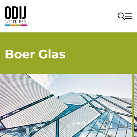
Boer Glas