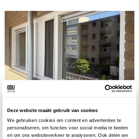
Deze website maakt gebruik van cookies
We gebruiken cookies om content en advertenties te
personaliseren, om functies voor social media te bieden
en om ons websiteverkeer te analyseren. Ook delen we