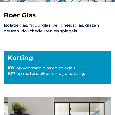
Boer Glas
Isolatieglas, figuurglas, veiligheidsglas, glazen
deuren, douchedeuren en spiegels.
Korting
10% op voorraad glas en spiegels.
10% op materiaalkosten bij plaatsing.