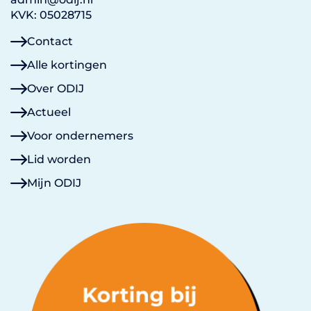
KVK: 05028715
Contact
Alle kortingen
Over ODIJ
Actueel
Voor ondernemers
Lid worden
Mijn ODIJ