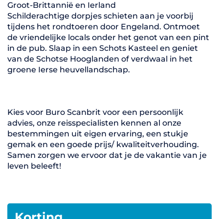
Groot-Brittannië en Ierland
Schilderachtige dorpjes schieten aan je voorbij
tijdens het rondtoeren door Engeland. Ontmoet
de vriendelijke locals onder het genot van een pint
in de pub. Slaap in een Schots Kasteel en geniet
van de Schotse Hooglanden of verdwaal in het
groene Ierse heuvellandschap.
Kies voor Buro Scanbrit voor een persoonlijk
advies, onze reisspecialisten kennen al onze
bestemmingen uit eigen ervaring, een stukje
gemak en een goede prijs/ kwaliteitverhouding.
Samen zorgen we ervoor dat je de vakantie van je
leven beleeft!
Korting