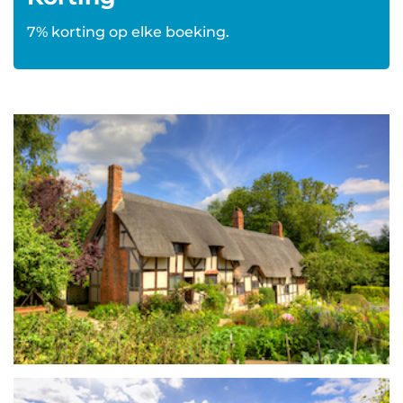
7% korting op elke boeking.