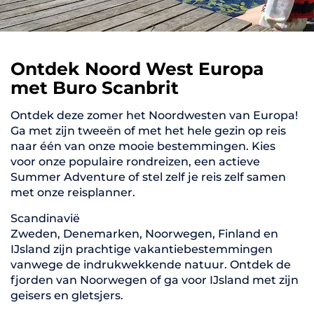
Ontdek Noord West Europa
met Buro Scanbrit
Ontdek deze zomer het Noordwesten van Europa!
Ga met zijn tweeën of met het hele gezin op reis
naar één van onze mooie bestemmingen. Kies
voor onze populaire rondreizen, een actieve
Summer Adventure of stel zelf je reis zelf samen
met onze reisplanner.
Scandinavië
Zweden, Denemarken, Noorwegen, Finland en
IJsland zijn prachtige vakantiebestemmingen
vanwege de indrukwekkende natuur. Ontdek de
fjorden van Noorwegen of ga voor IJsland met zijn
geisers en gletsjers.