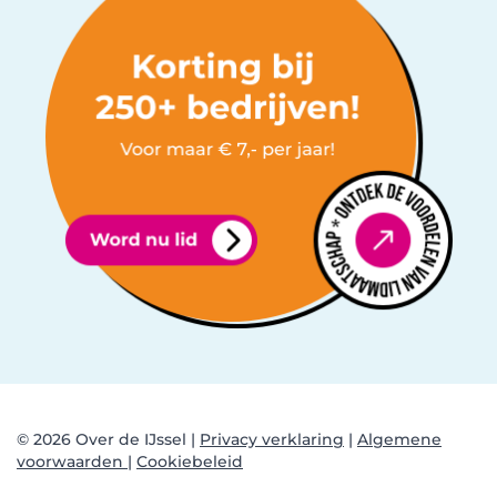
© 2026 Over de IJssel |
Privacy verklaring
|
Algemene
voorwaarden |
Cookiebeleid