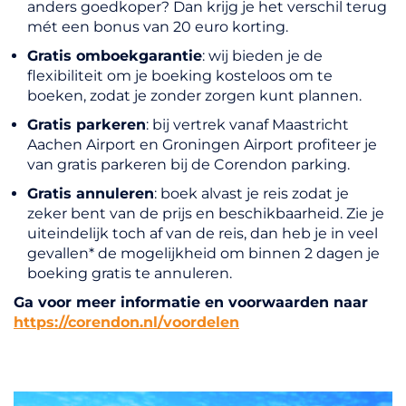
anders goedkoper? Dan krijg je het verschil terug
mét een bonus van 20 euro korting.
Gratis omboekgarantie
: wij bieden je de
flexibiliteit om je boeking kosteloos om te
boeken, zodat je zonder zorgen kunt plannen.
Gratis parkeren
: bij vertrek vanaf Maastricht
Aachen Airport en Groningen Airport profiteer je
van gratis parkeren bij de Corendon parking.
Gratis annuleren
: boek alvast je reis zodat je
zeker bent van de prijs en beschikbaarheid. Zie je
uiteindelijk toch af van de reis, dan heb je in veel
gevallen* de mogelijkheid om binnen 2 dagen je
boeking gratis te annuleren.
Ga voor meer informatie en voorwaarden naar
https://corendon.nl/voordelen