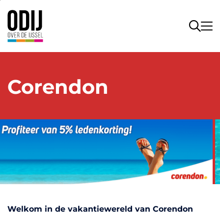
Corendon
Welkom in de vakantiewereld van Corendon