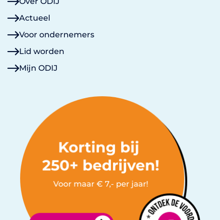
Over ODIJ
Actueel
Voor ondernemers
Lid worden
Mijn ODIJ