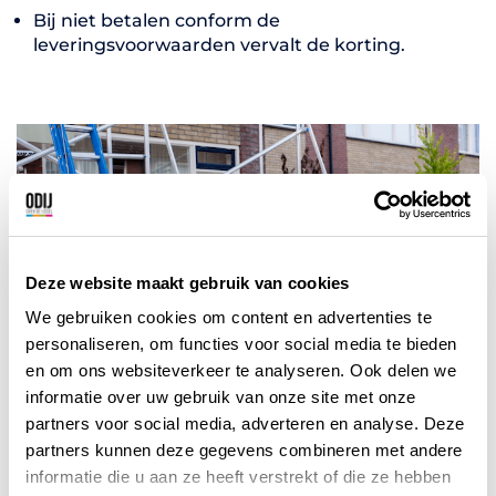
Bij niet betalen conform de
leveringsvoorwaarden vervalt de korting.
Deze website maakt gebruik van cookies
We gebruiken cookies om content en advertenties te
personaliseren, om functies voor social media te bieden
en om ons websiteverkeer te analyseren. Ook delen we
informatie over uw gebruik van onze site met onze
partners voor social media, adverteren en analyse. Deze
partners kunnen deze gegevens combineren met andere
Vorige korting
Volgende korting
informatie die u aan ze heeft verstrekt of die ze hebben