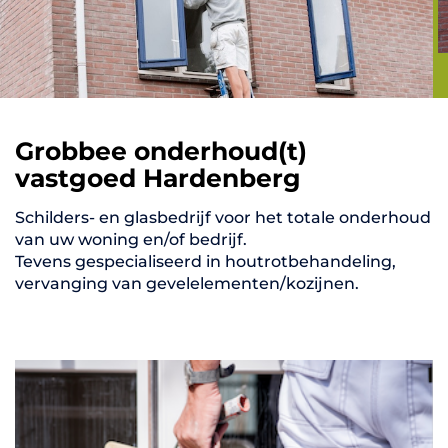
Grobbee onderhoud(t)
vastgoed Hardenberg
Schilders- en glasbedrijf voor het totale onderhoud
van uw woning en/of bedrijf.
Tevens gespecialiseerd in houtrotbehandeling,
vervanging van gevelelementen/kozijnen.