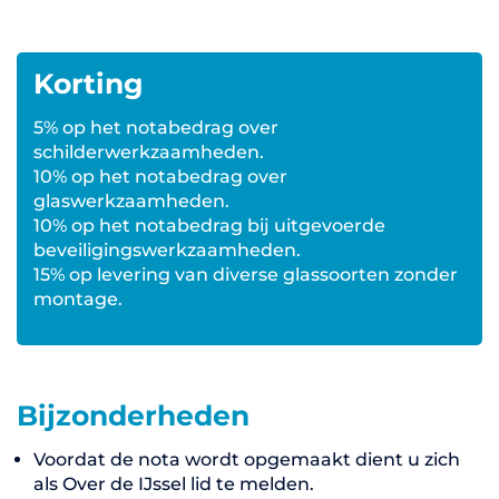
Korting
5% op het notabedrag over
schilderwerkzaamheden.
10% op het notabedrag over
glaswerkzaamheden.
10% op het notabedrag bij uitgevoerde
beveiligingswerkzaamheden.
15% op levering van diverse glassoorten zonder
montage.
Bijzonderheden
Voordat de nota wordt opgemaakt dient u zich
als Over de IJssel lid te melden.