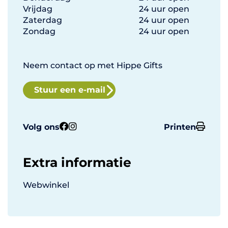
Vrijdag
24 uur open
Zaterdag
24 uur open
Zondag
24 uur open
Neem contact op met Hippe Gifts
Stuur een e-mail
Volg ons
Printen
Extra informatie
Webwinkel