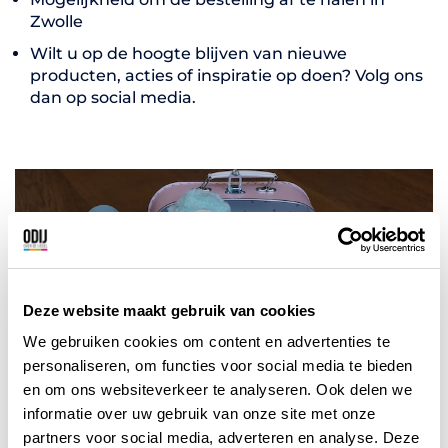
Zwolle
Wilt u op de hoogte blijven van nieuwe
producten, acties of inspiratie op doen? Volg ons
dan op social media.
Deze website maakt gebruik van cookies
We gebruiken cookies om content en advertenties te
personaliseren, om functies voor social media te bieden
en om ons websiteverkeer te analyseren. Ook delen we
informatie over uw gebruik van onze site met onze
partners voor social media, adverteren en analyse. Deze