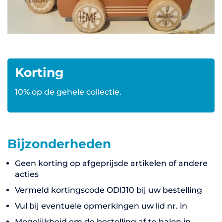
Korting
10% op de gehele collectie.
Bijzonderheden
Geen korting op afgeprijsde artikelen of andere
acties
Vermeld kortingscode ODIJ10 bij uw bestelling
Vul bij eventuele opmerkingen uw lid nr. in
Mogelijkheid om de bestelling af te halen in