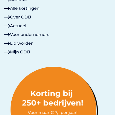
Alle kortingen
Over ODIJ
Actueel
Voor ondernemers
Lid worden
Mijn ODIJ