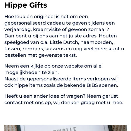
Hippe Gifts
Hoe leuk en origineel is het om een
gepersonaliseerd cadeau te geven tijdens een
verjaardag, kraamvisite of gewoon zomaar?
Dan bent u bij ons aan het juiste adres. Houten
speelgoed van o.a. Little Dutch, naamborden,
tassen, rompers, kussens en nog veel meer kunt u
bestellen met gewenste tekst.
Neem een kijkje op onze website om alle
mogelijkheden te zien.
Naast de gepersonaliseerde items verkopen wij
ook hippe items zoals de bekende BIBS spenen.
Heeft u een ander idee of vragen? Neem gerust
contact met ons op, wij denken graag met u mee.