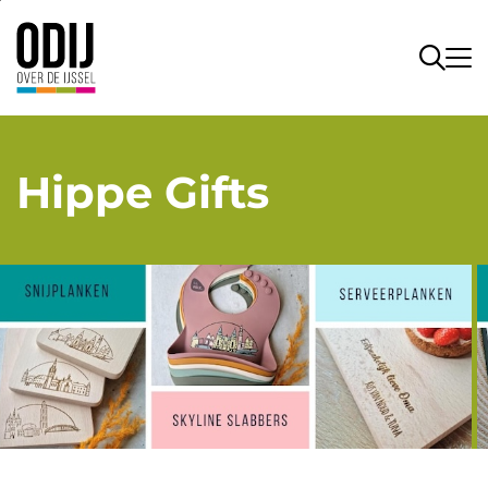
Hippe Gifts