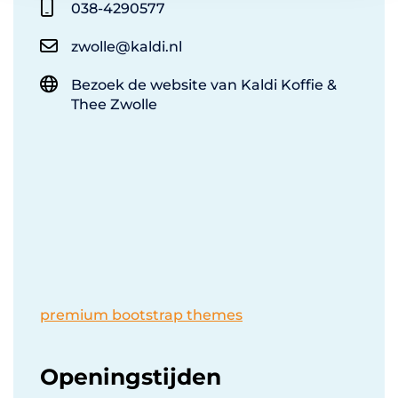
038-4290577
zwolle@kaldi.nl
Bezoek de website van Kaldi Koffie &
Thee Zwolle
premium bootstrap themes
Openingstijden