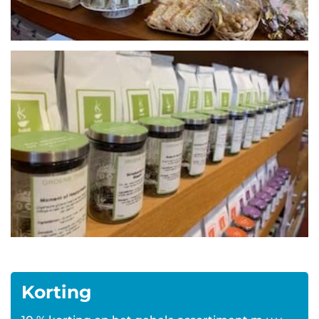
Korting