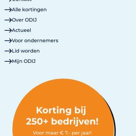
Alle kortingen
Over ODIJ
Actueel
Voor ondernemers
Lid worden
Mijn ODIJ