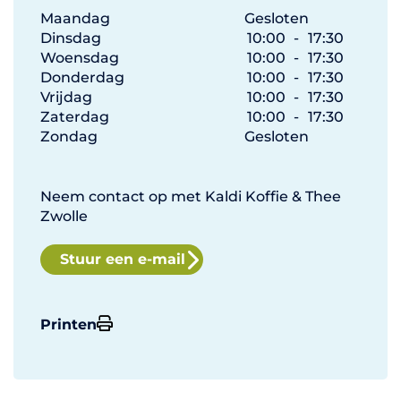
Maandag
Gesloten
Dinsdag
10:00
-
17:30
Woensdag
10:00
-
17:30
Donderdag
10:00
-
17:30
Vrijdag
10:00
-
17:30
Zaterdag
10:00
-
17:30
Zondag
Gesloten
Neem contact op met Kaldi Koffie & Thee
Zwolle
Stuur een e-mail
Printen