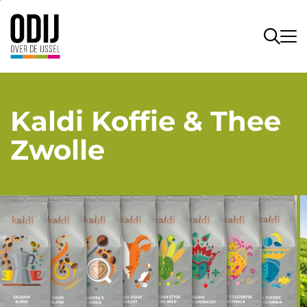
Kaldi Koffie & Thee
Zwolle