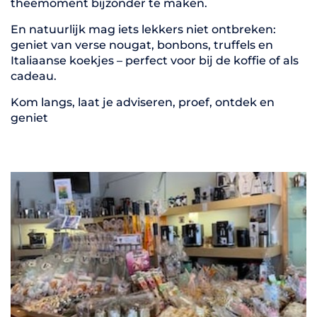
theemoment bijzonder te maken.
En natuurlijk mag iets lekkers niet ontbreken:
geniet van verse nougat, bonbons, truffels en
Italiaanse koekjes – perfect voor bij de koffie of als
cadeau.
Kom langs, laat je adviseren, proef, ontdek en
geniet