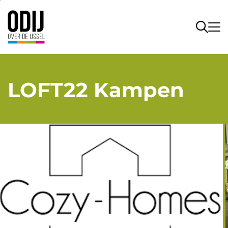
LOFT22 Kampen