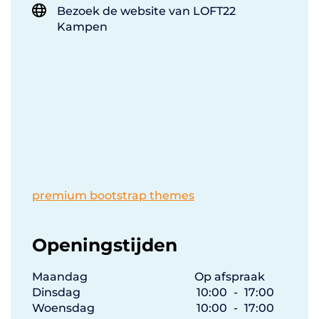
Bezoek de website van LOFT22
Kampen
premium bootstrap themes
Openingstijden
Maandag
Op afspraak
Dinsdag
10:00
-
17:00
Woensdag
10:00
-
17:00