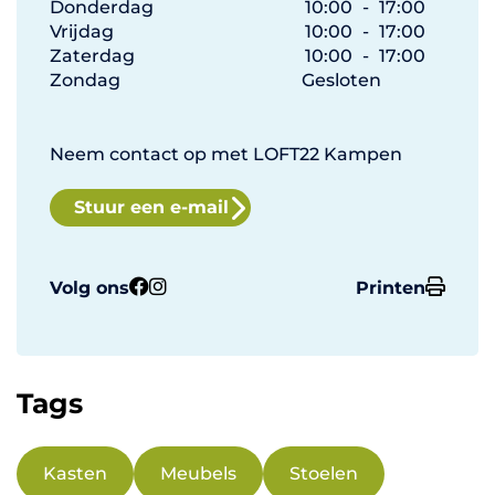
Donderdag
10:00
-
17:00
Vrijdag
10:00
-
17:00
Zaterdag
10:00
-
17:00
Zondag
Gesloten
Neem contact op met LOFT22 Kampen
Stuur een e-mail
Volg ons
Printen
Tags
Kasten
Meubels
Stoelen