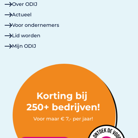
Over ODIJ
Actueel
Voor ondernemers
Lid worden
Mijn ODIJ