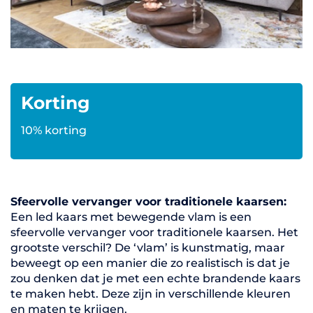
Korting
10% korting
Sfeervolle vervanger voor traditionele kaarsen:
Een led kaars met bewegende vlam is een
sfeervolle vervanger voor traditionele kaarsen. Het
grootste verschil? De ‘vlam’ is kunstmatig, maar
beweegt op een manier die zo realistisch is dat je
zou denken dat je met een echte brandende kaars
te maken hebt. Deze zijn in verschillende kleuren
en maten te krijgen.