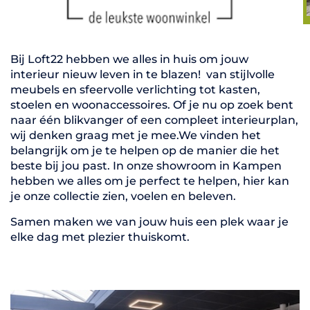
Bij Loft22 hebben we alles in huis om jouw
interieur nieuw leven in te blazen! van stijlvolle
meubels en sfeervolle verlichting tot kasten,
stoelen en woonaccessoires. Of je nu op zoek bent
naar één blikvanger of een compleet interieurplan,
wij denken graag met je mee.We vinden het
belangrijk om je te helpen op de manier die het
beste bij jou past. In onze showroom in Kampen
hebben we alles om je perfect te helpen, hier kan
je onze collectie zien, voelen en beleven.
Samen maken we van jouw huis een plek waar je
elke dag met plezier thuiskomt.