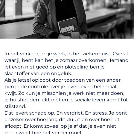
In het verkeer, op je werk, in het ziekenhuis… Overal
waar jij bent kan het je zomaar overkomen. Iemand
let even niet goed op en plotseling ben je
slachtoffer van een ongeluk.
Als je letsel oploopt door toedoen van een ander,
ben je de controle over je leven even helemaal
kwijt. Zo kun je misschien je werk niet meer doen,
je huishouden lukt niet en je sociale leven komt tot
stilstand.
Dat levert schade op. En verdriet. En stress. Je bent
onzeker over hoe lang dit duurt en over hoe het
afloopt. Er komt zoveel op je af dat je even niet
meer weet hoe het verder moet.