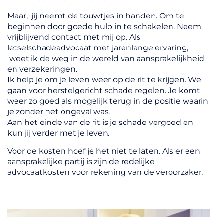
Maar, jij neemt de touwtjes in handen. Om te
beginnen door goede hulp in te schakelen. Neem
vrijblijvend contact met mij op. Als
letselschadeadvocaat met jarenlange ervaring,
weet ik de weg in de wereld van aansprakelijkheid
en verzekeringen.
Ik help je om je leven weer op de rit te krijgen. We
gaan voor herstelgericht schade regelen. Je komt
weer zo goed als mogelijk terug in de positie waarin
je zonder het ongeval was.
Aan het einde van de rit is je schade vergoed en
kun jij verder met je leven.
Voor de kosten hoef je het niet te laten. Als er een
aansprakelijke partij is zijn de redelijke
advocaatkosten voor rekening van de veroorzaker.