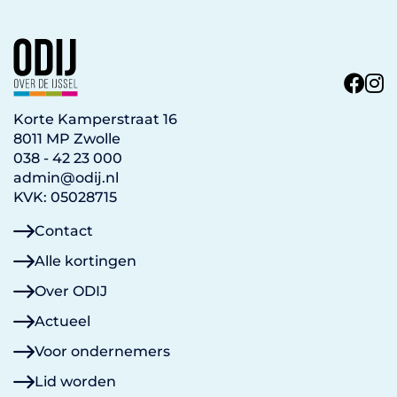
Korte Kamperstraat 16
8011 MP Zwolle
038 - 42 23 000
admin@odij.nl
KVK: 05028715
Contact
Alle kortingen
Over ODIJ
Actueel
Voor ondernemers
Lid worden