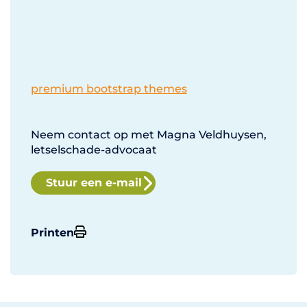
premium bootstrap themes
Neem contact op met Magna Veldhuysen,
letselschade-advocaat
Stuur een e-mail
Printen