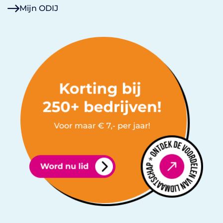
Mijn ODIJ