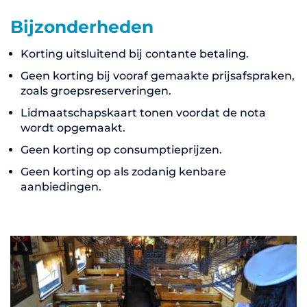
Bijzonderheden
Korting uitsluitend bij contante betaling.
Geen korting bij vooraf gemaakte prijsafspraken,
zoals groepsreserveringen.
Lidmaatschapskaart tonen voordat de nota
wordt opgemaakt.
Geen korting op consumptieprijzen.
Geen korting op als zodanig kenbare
aanbiedingen.