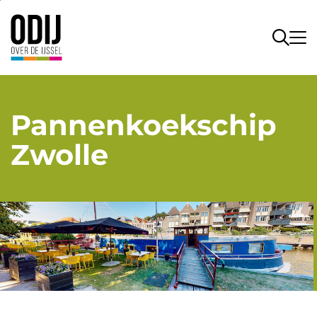
Pannenkoekschip
Zwolle