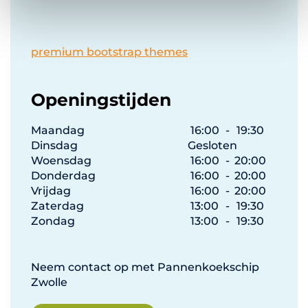
premium bootstrap themes
Openingstijden
Maandag
16:00
-
19:30
Dinsdag
Gesloten
Woensdag
16:00
-
20:00
Donderdag
16:00
-
20:00
Vrijdag
16:00
-
20:00
Zaterdag
13:00
-
19:30
Zondag
13:00
-
19:30
Neem contact op met Pannenkoekschip
Zwolle