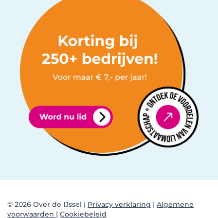
© 2026 Over de IJssel |
Privacy verklaring
|
Algemene
voorwaarden |
Cookiebeleid