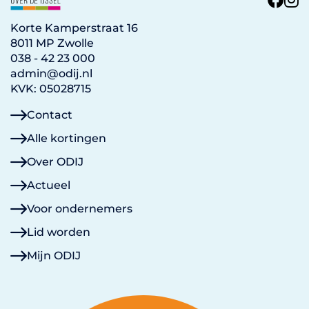
Korte Kamperstraat 16
8011 MP Zwolle
038 - 42 23 000
admin@odij.nl
KVK: 05028715
Contact
Alle kortingen
Over ODIJ
Actueel
Voor ondernemers
Lid worden
Mijn ODIJ