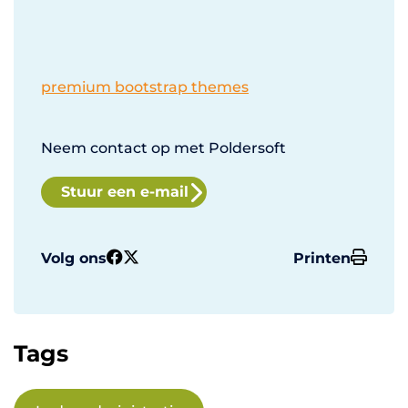
premium bootstrap themes
Neem contact op met Poldersoft
Stuur een e-mail
Volg ons
Printen
Tags