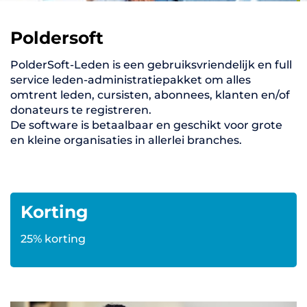
Poldersoft
PolderSoft-Leden is een gebruiksvriendelijk en full
service leden-administratiepakket om alles
omtrent leden, cursisten, abonnees, klanten en/of
donateurs te registreren.
De software is betaalbaar en geschikt voor grote
en kleine organisaties in allerlei branches.
Korting
25% korting