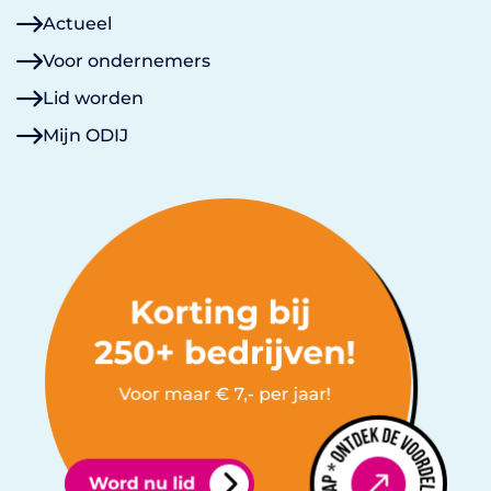
Actueel
Voor ondernemers
Lid worden
Mijn ODIJ