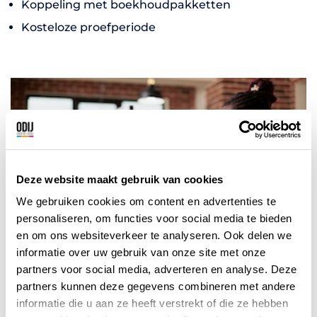
Koppeling met boekhoudpakketten
Kosteloze proefperiode
Deze website maakt gebruik van cookies
We gebruiken cookies om content en advertenties te
personaliseren, om functies voor social media te bieden
en om ons websiteverkeer te analyseren. Ook delen we
informatie over uw gebruik van onze site met onze
partners voor social media, adverteren en analyse. Deze
partners kunnen deze gegevens combineren met andere
informatie die u aan ze heeft verstrekt of die ze hebben