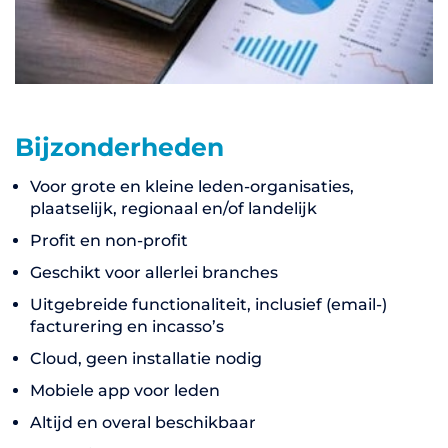
Bijzonderheden
Voor grote en kleine leden-organisaties,
plaatselijk, regionaal en/of landelijk
Profit en non-profit
Geschikt voor allerlei branches
Uitgebreide functionaliteit, inclusief (email-)
facturering en incasso’s
Cloud, geen installatie nodig
Mobiele app voor leden
Altijd en overal beschikbaar