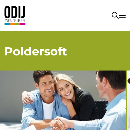
Poldersoft