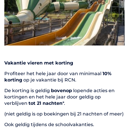
Vakantie vieren met korting
Profiteer het hele jaar door van minimaal
10%
korting
op je vakantie bij RCN.
De korting is geldig
bovenop
lopende acties en
kortingen en het hele jaar door geldig op
verblijven
tot 21 nachten
*.
(niet geldig is op boekingen bij 21 nachten of meer)
Ook geldig tijdens de schoolvakanties.