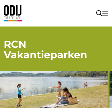
RCN
Vakantieparken