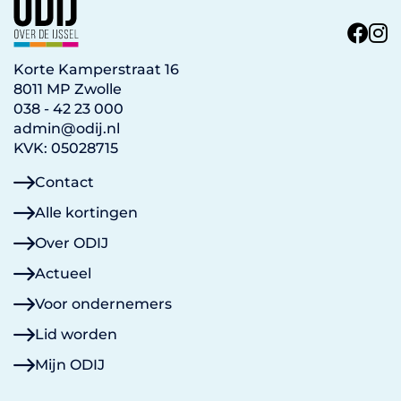
Korte Kamperstraat 16
8011 MP Zwolle
038 - 42 23 000
admin@odij.nl
KVK: 05028715
Contact
Alle kortingen
Over ODIJ
Actueel
Voor ondernemers
Lid worden
Mijn ODIJ