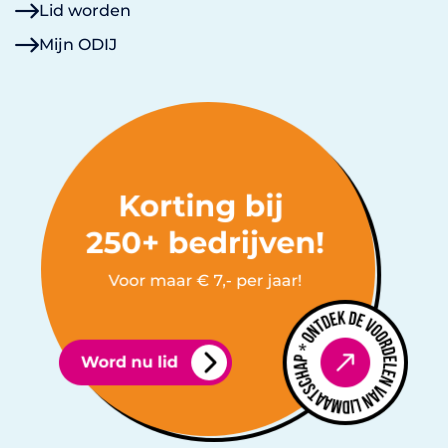
Lid worden
Mijn ODIJ