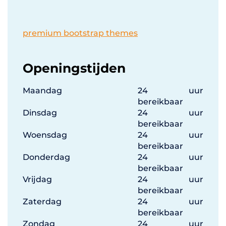
premium bootstrap themes
Openingstijden
Maandag
24 uur
bereikbaar
Dinsdag
24 uur
bereikbaar
Woensdag
24 uur
bereikbaar
Donderdag
24 uur
bereikbaar
Vrijdag
24 uur
bereikbaar
Zaterdag
24 uur
bereikbaar
Zondag
24 uur