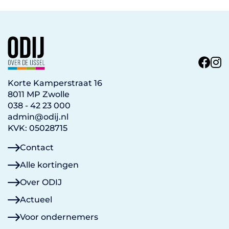
Korte Kamperstraat 16
8011 MP Zwolle
038 - 42 23 000
admin@odij.nl
KVK: 05028715
Contact
Alle kortingen
Over ODIJ
Actueel
Voor ondernemers