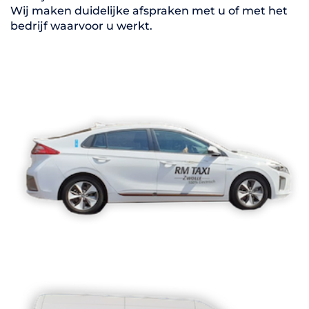
Wij maken duidelijke afspraken met u of met het
bedrijf waarvoor u werkt.