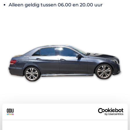
Alleen geldig tussen 06.00 en 20.00 uur