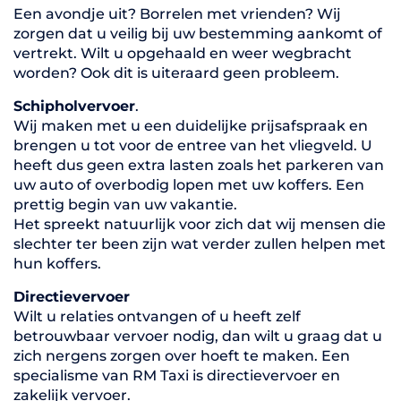
Een avondje uit? Borrelen met vrienden? Wij
zorgen dat u veilig bij uw bestemming aankomt of
vertrekt. Wilt u opgehaald en weer wegbracht
worden? Ook dit is uiteraard geen probleem.
Schipholvervoer
.
Wij maken met u een duidelijke prijsafspraak en
brengen u tot voor de entree van het vliegveld. U
heeft dus geen extra lasten zoals het parkeren van
uw auto of overbodig lopen met uw koffers. Een
prettig begin van uw vakantie.
Het spreekt natuurlijk voor zich dat wij mensen die
slechter ter been zijn wat verder zullen helpen met
hun koffers.
Directievervoer
Wilt u relaties ontvangen of u heeft zelf
betrouwbaar vervoer nodig, dan wilt u graag dat u
zich nergens zorgen over hoeft te maken. Een
specialisme van RM Taxi is directievervoer en
zakelijk vervoer.