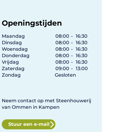
Openingstijden
Maandag
08:00
-
16:30
Dinsdag
08:00
-
16:30
Woensdag
08:00
-
16:30
Donderdag
08:00
-
16:30
Vrijdag
08:00
-
16:30
Zaterdag
09:00
-
13:00
Zondag
Gesloten
Neem contact op met Steenhouwerij
van Ommen in Kampen
Stuur een e-mail