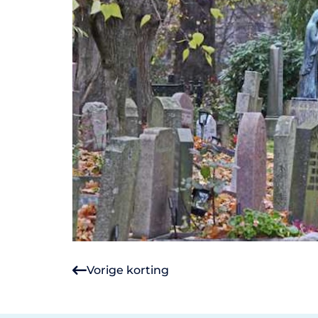
Vorige korting