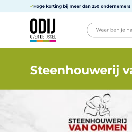
Hoge korting bij meer dan 250 ondernemers
Steenhouwerij 