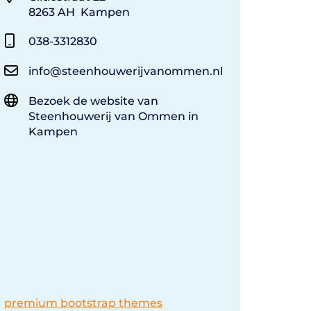
8263 AH Kampen
038-3312830
info@steenhouwerijvanommen.nl
Bezoek de website van
Steenhouwerij van Ommen in
Kampen
premium bootstrap themes