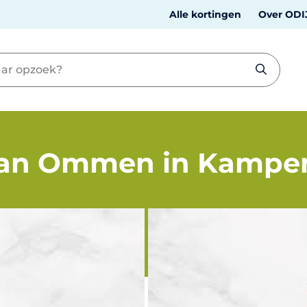
Alle kortingen
Over ODI
van Ommen in Kampe