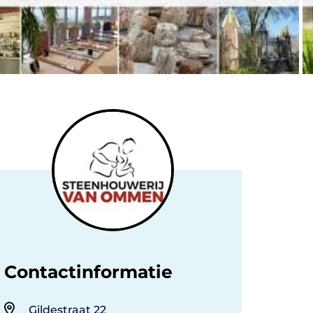
Contactinformatie
Gildestraat 22