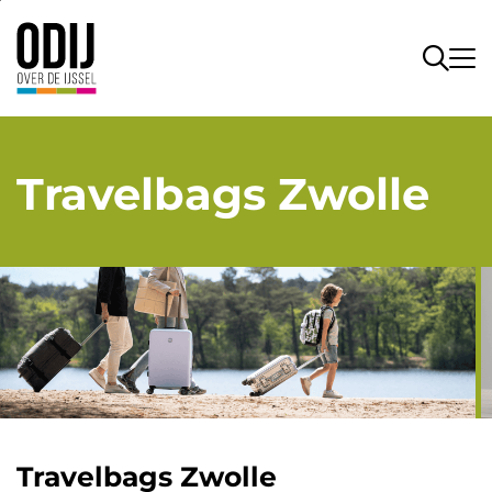
Travelbags Zwolle
Travelbags Zwolle