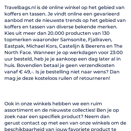
Travelbags.nl is dé online winkel op het gebied van
koffers en tassen. Je vindt online een gevarieerd
aanbod met de nieuwste trends op het gebied van
koffers en tassen van diverse bekende merken.
Kies uit meer dan 20.000 producten van 130
topmerken waaronder Samsonite, Fjallraven,
Eastpak, Michael Kors, Castelijn & Beerens en The
North Face. Wanneer je op werkdagen voor 23:00
uur besteld, heb je je aankoop een dag later al in
huis. Bovendien betaal je geen verzendkosten
vanaf € 49,-. Is je bestelling niet naar wens? Dan
mag je deze kosteloos ruilen of retourneren!
Ook in onze winkels hebben we een ruim
assortiment en de nieuwste collecties! Ben je op
zoek naar een specifiek product? Neem dan
gerust contact op met een van onze winkels om de
beschikbaarheid van jouw favoriete product te