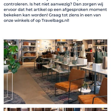
controleren. Is het niet aanwezig? Dan zorgen wij
ervoor dat het artikel op een afgesproken moment
bekeken kan worden! Graag tot ziens in een van
onze winkels of op Travelbags.nl!