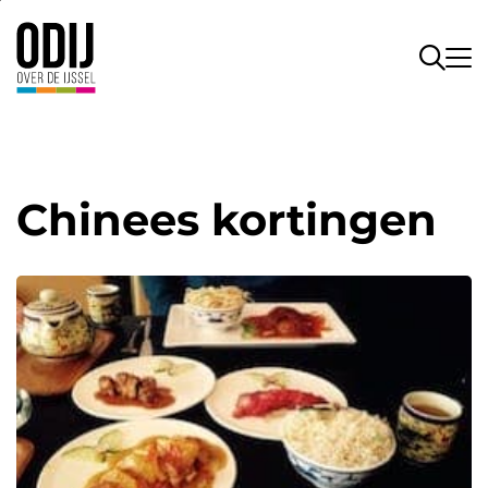
Chinees kortingen