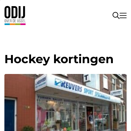
Hockey kortingen