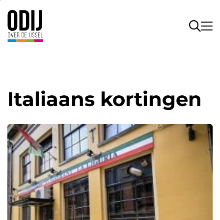
Italiaans kortingen