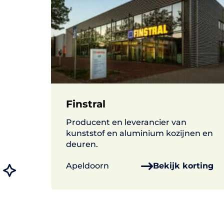
Finstral
Producent en leverancier van
kunststof en aluminium kozijnen en
deuren.
Apeldoorn
Bekijk korting