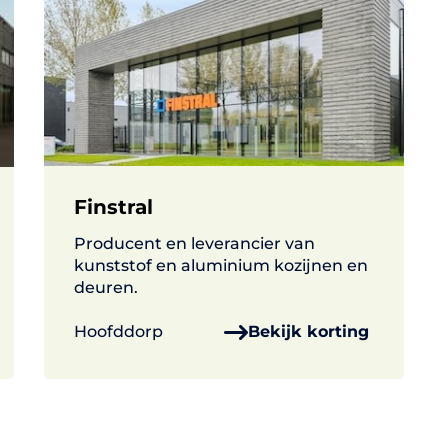
Finstral
Producent en leverancier van
kunststof en aluminium kozijnen en
deuren.
Hoofddorp
Bekijk korting