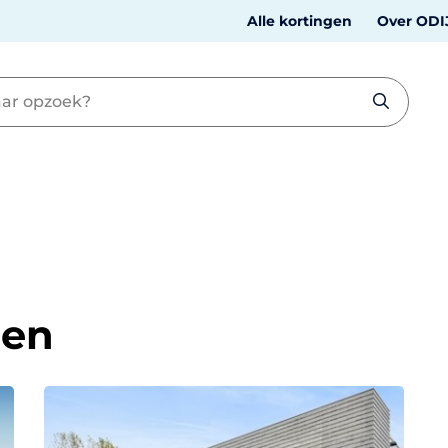
Alle kortingen
Over ODI
gen