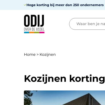
Hoge korting bij meer dan 250 ondernemers
Home
>
Kozijnen
Kozijnen kortin