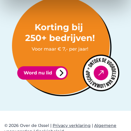
© 2026 Over de IJssel |
Privacy verklaring
|
Algemene