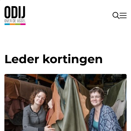
Leder kortingen