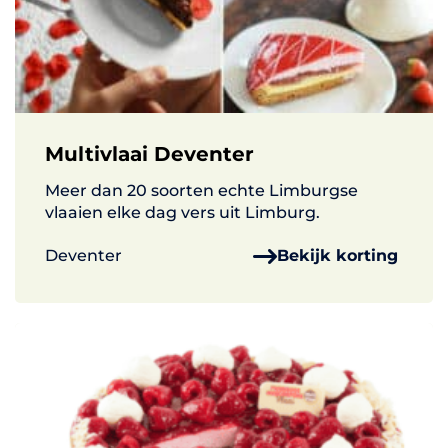
Multivlaai Deventer
Meer dan 20 soorten echte Limburgse
vlaaien elke dag vers uit Limburg.
Deventer
Bekijk korting