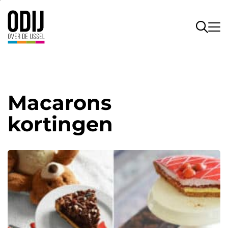
Macarons
kortingen