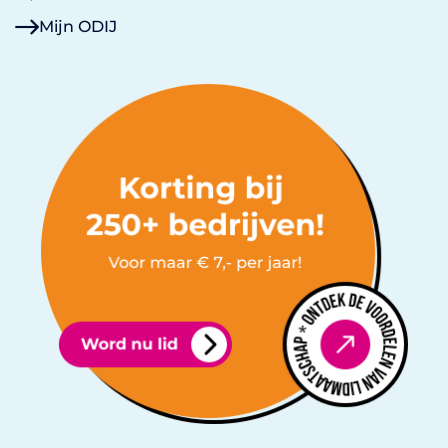
Mijn ODIJ