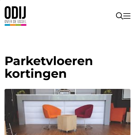
Parketvloeren
kortingen