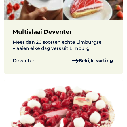
Multivlaai Deventer
Meer dan 20 soorten echte Limburgse
vlaaien elke dag vers uit Limburg.
Deventer
Bekijk korting