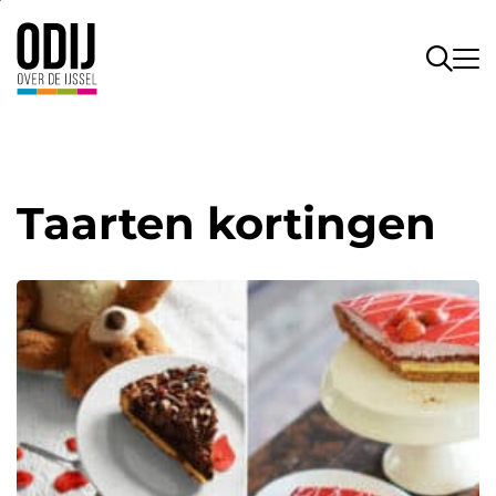
Taarten kortingen