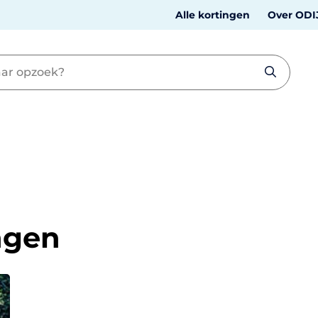
Alle kortingen
Over ODI
ngen