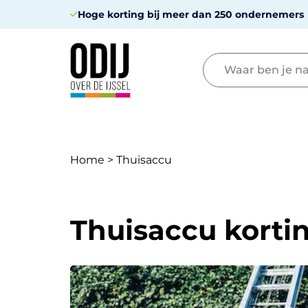
Hoge korting bij meer dan 250 ondernemers
Home
>
Thuisaccu
Thuisaccu korti