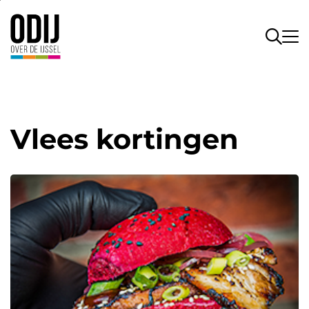
Vlees kortingen