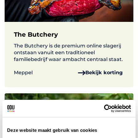
The Butchery
The Butchery is de premium online slagerij
ontstaan vanuit een traditioneel
familiebedrijf waar ambacht centraal staat.
Meppel
Bekijk korting
Deze website maakt gebruik van cookies