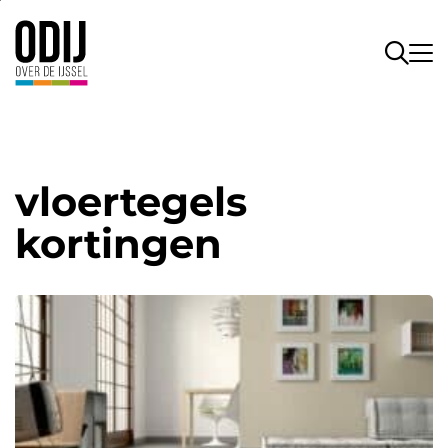
vloertegels
kortingen