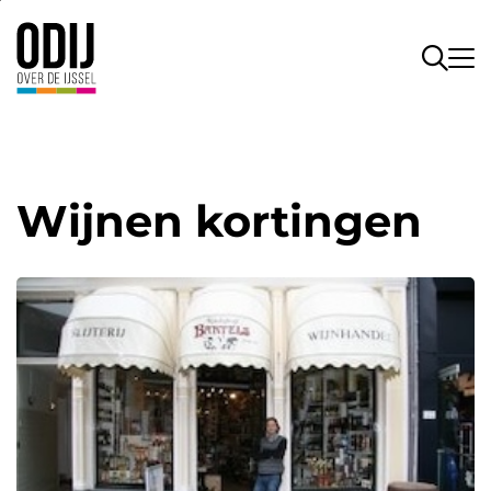
Wijnen kortingen