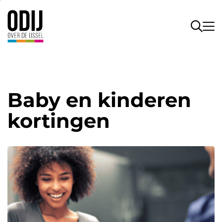
Baby en kinderen
kortingen