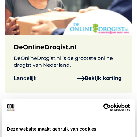
DeOnlineDrogist.nl
DeOnlineDrogist.nl is de grootste online
drogist van Nederland.
Landelijk
Bekijk korting
Deze website maakt gebruik van cookies