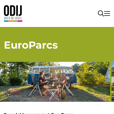
EuroParcs