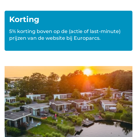
Korting
5% korting boven op de (actie of last-minute)
prijzen van de website bij Europarcs.