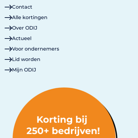
Contact
Alle kortingen
Over ODIJ
Actueel
Voor ondernemers
Lid worden
Mijn ODIJ