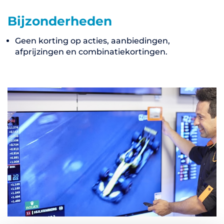
Bijzonderheden
Geen korting op acties, aanbiedingen,
afprijzingen en combinatiekortingen.