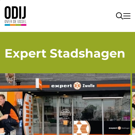
Expert Stadshagen