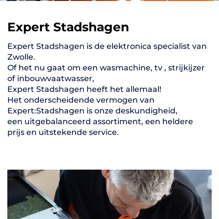
Expert Stadshagen
Expert Stadshagen is de elektronica specialist van
Zwolle.
Of het nu gaat om een wasmachine, tv , strijkijzer
of inbouwvaatwasser,
Expert Stadshagen heeft het allemaal!
Het onderscheidende vermogen van
Expert:Stadshagen is onze deskundigheid,
een uitgebalanceerd assortiment, een heldere
prijs en uitstekende service.