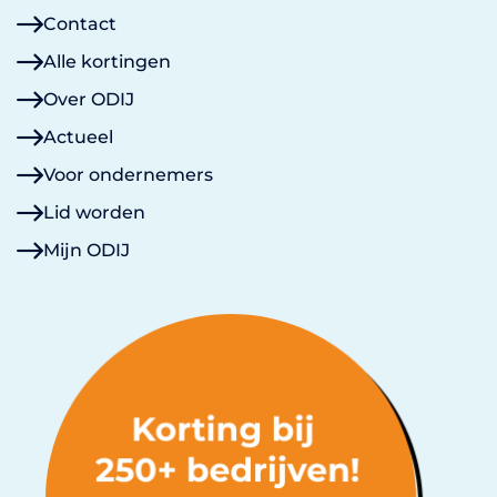
Contact
Alle kortingen
Over ODIJ
Actueel
Voor ondernemers
Lid worden
Mijn ODIJ