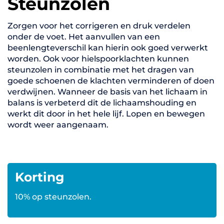
Steunzolen
Zorgen voor het corrigeren en druk verdelen
onder de voet. Het aanvullen van een
beenlengteverschil kan hierin ook goed verwerkt
worden. Ook voor hielspoorklachten kunnen
steunzolen in combinatie met het dragen van
goede schoenen de klachten verminderen of doen
verdwijnen. Wanneer de basis van het lichaam in
balans is verbeterd dit de lichaamshouding en
werkt dit door in het hele lijf. Lopen en bewegen
wordt weer aangenaam.
Korting
10% op steunzolen.