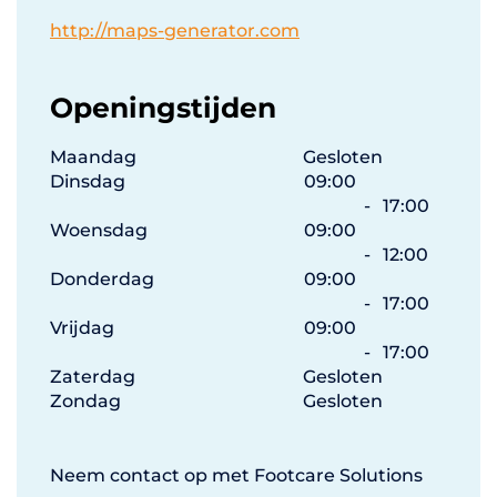
http://maps-generator.com
Openingstijden
Maandag
Gesloten
Dinsdag
09:00
-
17:00
Woensdag
09:00
-
12:00
Donderdag
09:00
-
17:00
Vrijdag
09:00
-
17:00
Zaterdag
Gesloten
Zondag
Gesloten
Neem contact op met Footcare Solutions