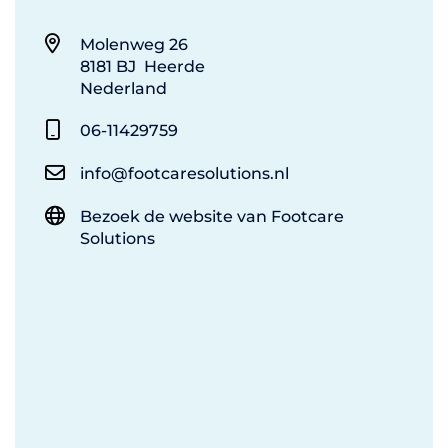
Molenweg 26
8181 BJ Heerde
Nederland
06-11429759
info@footcaresolutions.nl
Bezoek de website van Footcare
Solutions