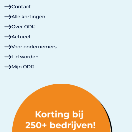
Contact
Alle kortingen
Over ODIJ
Actueel
Voor ondernemers
Lid worden
Mijn ODIJ