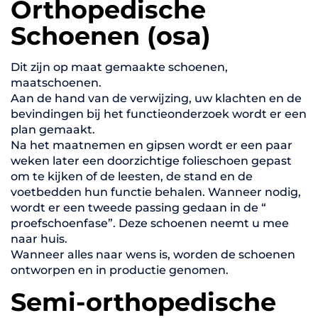
Orthopedische
Schoenen (osa)
Dit zijn op maat gemaakte schoenen,
maatschoenen.
Aan de hand van de verwijzing, uw klachten en de
bevindingen bij het functieonderzoek wordt er een
plan gemaakt.
Na het maatnemen en gipsen wordt er een paar
weken later een doorzichtige folieschoen gepast
om te kijken of de leesten, de stand en de
voetbedden hun functie behalen. Wanneer nodig,
wordt er een tweede passing gedaan in de “
proefschoenfase”. Deze schoenen neemt u mee
naar huis.
Wanneer alles naar wens is, worden de schoenen
ontworpen en in productie genomen.
Semi-orthopedische