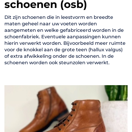
schoenen (osb)
Dit zijn schoenen die in leestvorm en breedte
maten geheel naar uw voeten worden
aangemeten en welke gefabriceerd worden in de
schoenfabriek. Eventuele aanpassingen kunnen
hierin verwerkt worden. Bijvoorbeeld meer ruimte
voor de knokkel aan de grote teen (hallux valgus)
of extra afwikkeling onder de schoenen. In de
schoenen worden ook steunzolen verwerkt.