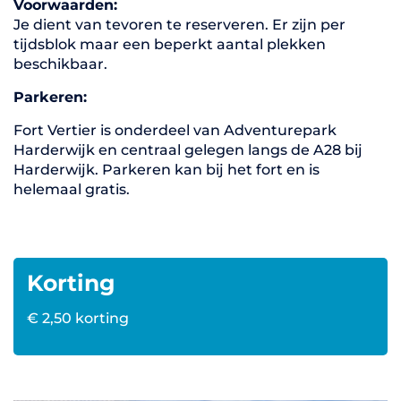
Voorwaarden:
Je dient van tevoren te reserveren. Er zijn per
tijdsblok maar een beperkt aantal plekken
beschikbaar.
Parkeren:
Fort Vertier is onderdeel van Adventurepark
Harderwijk en centraal gelegen langs de A28 bij
Harderwijk. Parkeren kan bij het fort en is
helemaal gratis.
Korting
€ 2,50 korting