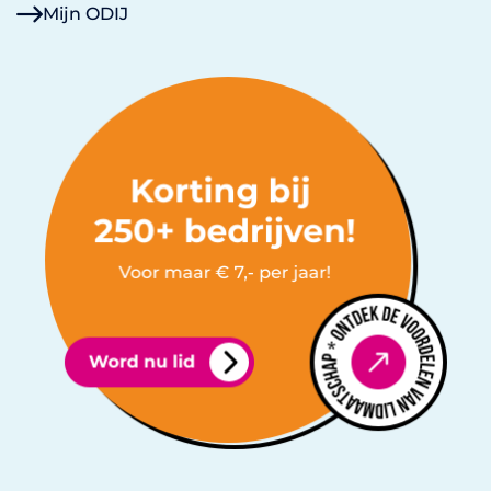
Mijn ODIJ