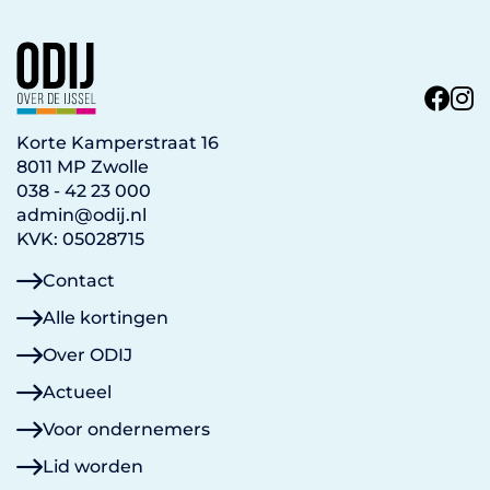
Korte Kamperstraat 16
8011 MP Zwolle
038 - 42 23 000
admin@odij.nl
KVK: 05028715
Contact
Alle kortingen
Over ODIJ
Actueel
Voor ondernemers
Lid worden