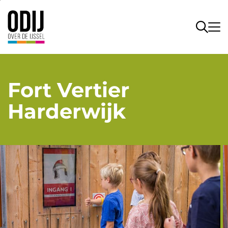
Fort Vertier
Harderwijk