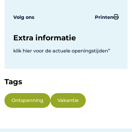
Volg ons
Printen
Extra informatie
klik hier voor de actuele openingstijden”
Tags
Ontspanning
Vakantie