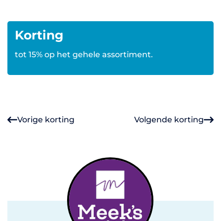
Korting
tot 15% op het gehele assortiment.
Vorige korting
Volgende korting