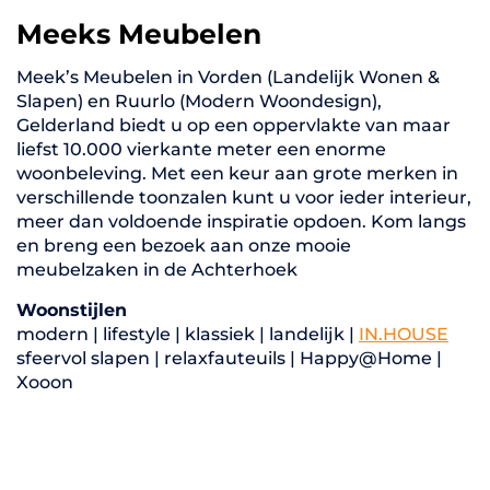
Meeks Meubelen
Meek’s Meubelen in Vorden (Landelijk Wonen &
Slapen) en Ruurlo (Modern Woondesign),
Gelderland biedt u op een oppervlakte van maar
liefst 10.000 vierkante meter een enorme
woonbeleving. Met een keur aan grote merken in
verschillende toonzalen kunt u voor ieder interieur,
meer dan voldoende inspiratie opdoen. Kom langs
en breng een bezoek aan onze mooie
meubelzaken in de Achterhoek
Woonstijlen
modern | lifestyle | klassiek | landelijk |
IN.HOUSE
sfeervol slapen | relaxfauteuils | Happy@Home |
Xooon