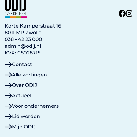
Korte Kamperstraat 16
8011 MP Zwolle
038 - 42 23 000
admin@odij.nl
KVK: 05028715
Contact
Alle kortingen
Over ODIJ
Actueel
Voor ondernemers
Lid worden
Mijn ODIJ