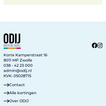
Korte Kamperstraat 16
8011 MP Zwolle
038 - 42 23 000
admin@odij.nl
KVK: 05028715
Contact
Alle kortingen
Over ODIJ