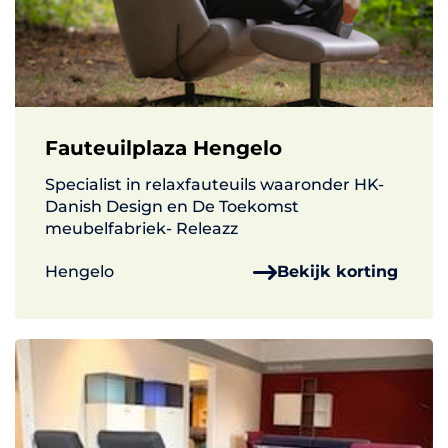
Fauteuilplaza Hengelo
Specialist in relaxfauteuils waaronder HK-
Danish Design en De Toekomst
meubelfabriek- Releazz
Hengelo
Bekijk korting