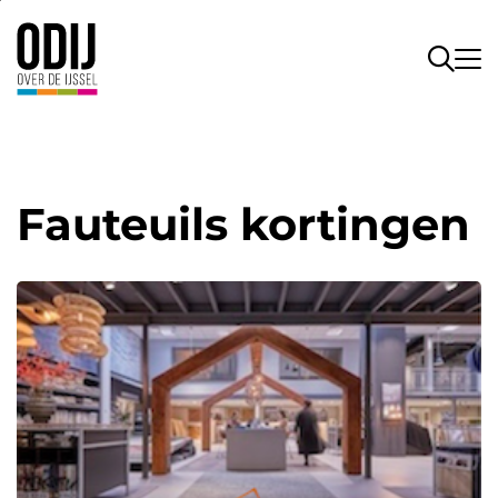
Fauteuils kortingen