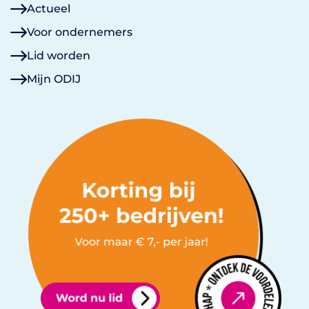
Actueel
Voor ondernemers
Lid worden
Mijn ODIJ