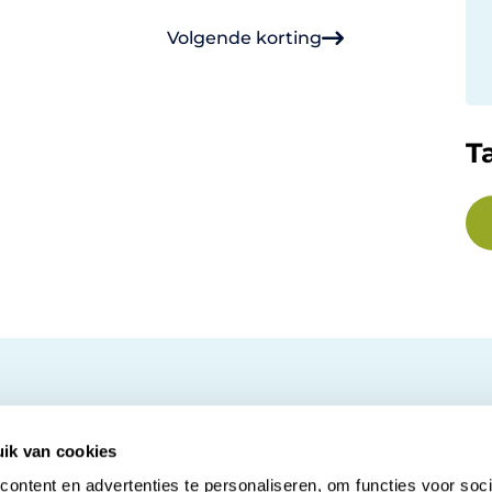
Volgende korting
T
ik van cookies
ontent en advertenties te personaliseren, om functies voor soci