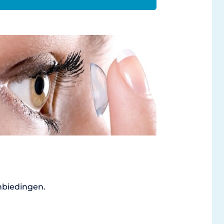
nbiedingen.