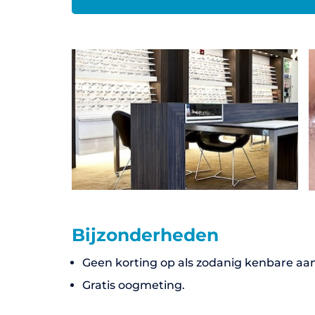
Bijzonderheden
Geen korting op als zodanig kenbare aa
Gratis oogmeting.