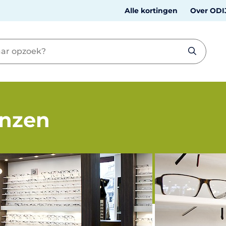
Alle kortingen
Over ODI
enzen