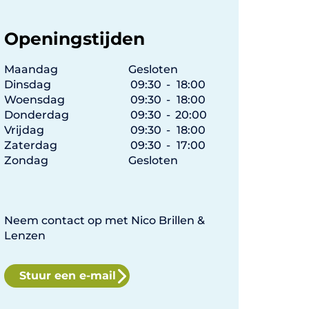
Openingstijden
Maandag
Gesloten
Dinsdag
09:30
-
18:00
Woensdag
09:30
-
18:00
Donderdag
09:30
-
20:00
Vrijdag
09:30
-
18:00
Zaterdag
09:30
-
17:00
Zondag
Gesloten
Neem contact op met Nico Brillen &
Lenzen
Stuur een e-mail