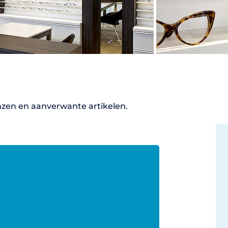
nzen en aanverwante artikelen.