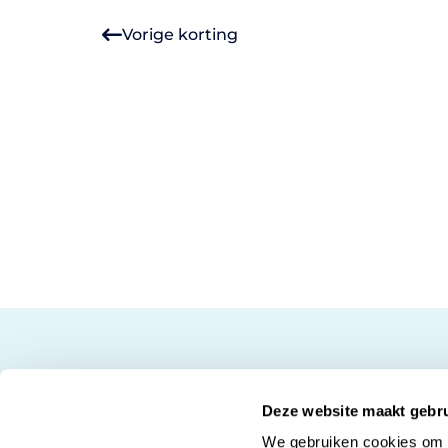
Vorige korting
Deze website maakt gebru
We gebruiken cookies om c