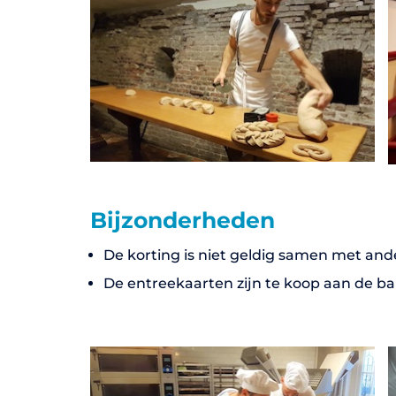
Bijzonderheden
De korting is niet geldig samen met an
De entreekaarten zijn te koop aan de b