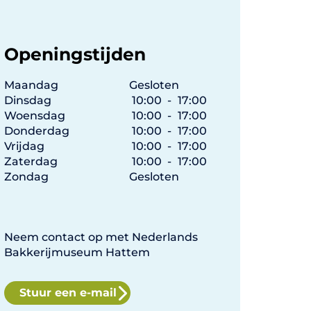
Openingstijden
Maandag
Gesloten
Dinsdag
10:00
-
17:00
Woensdag
10:00
-
17:00
Donderdag
10:00
-
17:00
Vrijdag
10:00
-
17:00
Zaterdag
10:00
-
17:00
Zondag
Gesloten
Neem contact op met Nederlands
Bakkerijmuseum Hattem
Stuur een e-mail