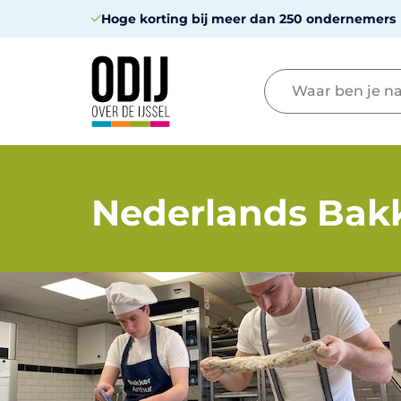
Hoge korting bij meer dan 250 ondernemers
Nederlands Bak