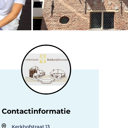
Contactinformatie
Kerkhofstraat 13