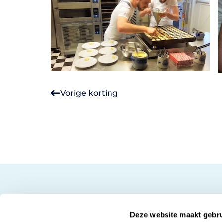
Vorige korting
Deze website maakt gebru