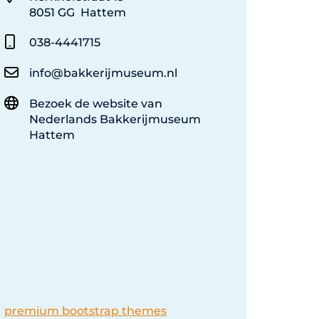
8051 GG Hattem
038-4441715
info@bakkerijmuseum.nl
Bezoek de website van
Nederlands Bakkerijmuseum
Hattem
premium bootstrap themes