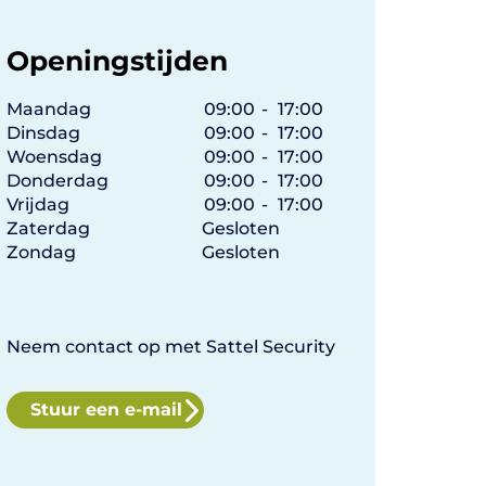
Openingstijden
Maandag
09:00
-
17:00
Dinsdag
09:00
-
17:00
Woensdag
09:00
-
17:00
Donderdag
09:00
-
17:00
Vrijdag
09:00
-
17:00
Zaterdag
Gesloten
Zondag
Gesloten
Neem contact op met Sattel Security
Stuur een e-mail