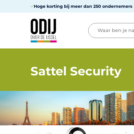
Hoge korting bij meer dan 250 ondernemers
Sattel Security