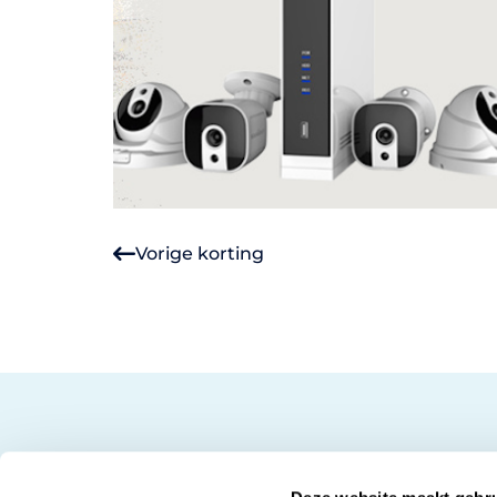
Vorige korting