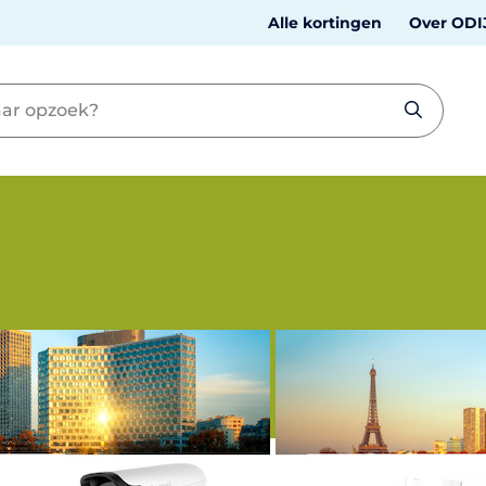
Alle kortingen
Over ODI