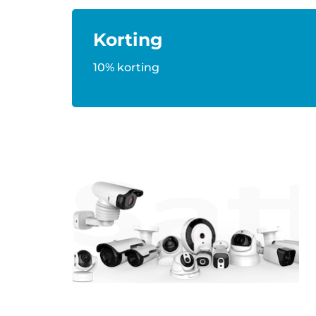
Korting
10% korting