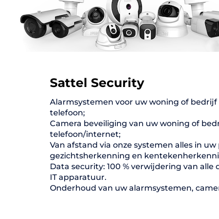
Sattel Security
Alarmsystemen voor uw woning of bedrijf 
telefoon;
Camera beveiliging van uw woning of bedri
telefoon/internet;
Van afstand via onze systemen alles in 
gezichtsherkenning en kentekenherkenni
Data security: 100 % verwijdering van alle
IT apparatuur.
Onderhoud van uw alarmsystemen, camer