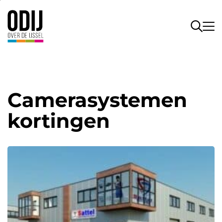
Camerasystemen
kortingen