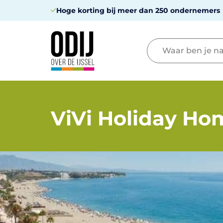
Hoge korting bij meer dan 250 ondernemers
ViVi Holiday Ho