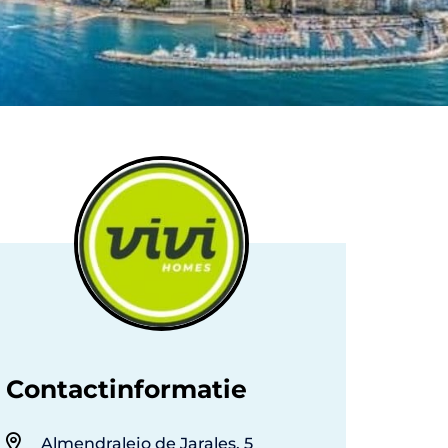
Contactinformatie
Almendralejo de Jarales, 5