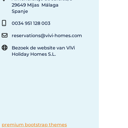
29649 Mijas Málaga
Spanje
0034 951 128 003
reservations@vivi-homes.com
Bezoek de website van ViVi
Holiday Homes S.L.
premium bootstrap themes