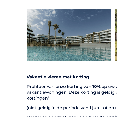
Vakantie vieren met korting
Profiteer van onze korting van
10%
op uw v
vakantiewoningen. Deze korting is geldig
kortingen*
(niet geldig in de periode van 1 juni tot en