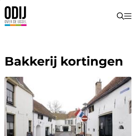
Bakkerij kortingen